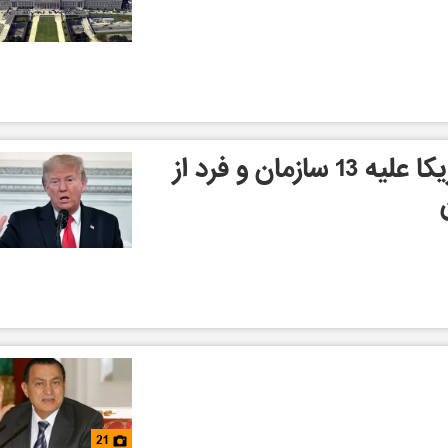
تحریم های جدید آمریکا علیه 13 سازمان و فرد از
21