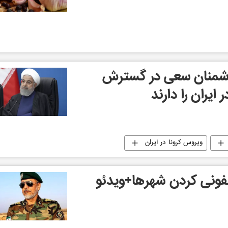
دشمنان سعی در گسترش
ایران را دارند
ویروس کرونا در ایران
فونی کردن شهرها+ویدئو