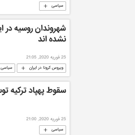
سیاسی
شهروندان روسیه در ایر
نشده اند
25 فوریه 2020, 21:05
ویروس کرونا در ایران
سیاسی
سقوط پهپاد ترکیه تو
25 فوریه 2020, 21:00
سیاسی