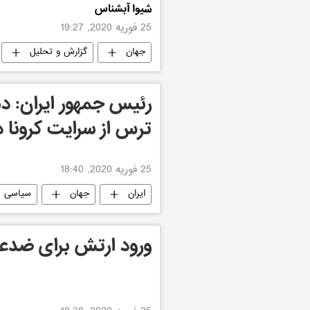
شیوا آبشناس
25 فوریه 2020, 19:27
جهان
گزارش و تحلیل
رئیس جمهور ایران: 
ترس از سرایت کرونا در 
25 فوریه 2020, 18:40
ایران
جهان
سیاسی
ورود ارتش برای ضدع