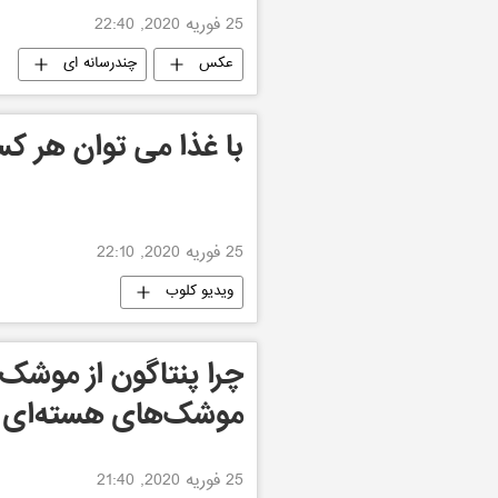
25 فوریه 2020, 22:40
عکس
چندرسانه ای
با غذا می توان هر کسی
25 فوریه 2020, 22:10
ویدیو کلوب
چرا پنتاگون از موشک
موشک‌های هسته‌ای می
25 فوریه 2020, 21:40