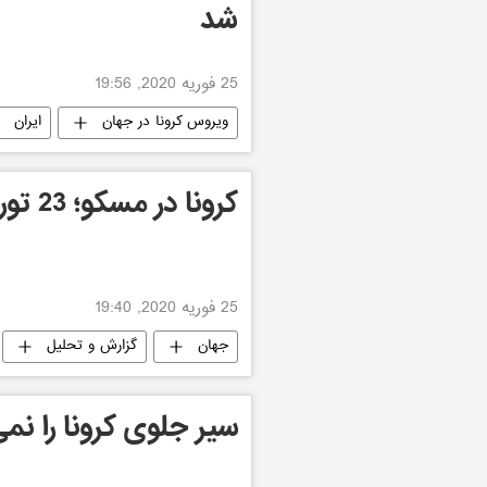
شد
25 فوریه 2020, 19:56
ویروس کرونا در جهان
ایران
کرونا در مسکو؛ 23 توریست فراری چینی
25 فوریه 2020, 19:40
جهان
گزارش و تحلیل
سیر جلوی کرونا را نمی