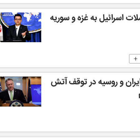
لات اسرائیل به غزه و سوریه
یران و روسیه در توقف آتش