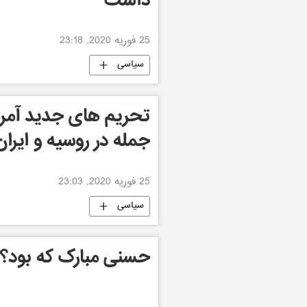
داشت
25 فوریه 2020, 23:18
سیاسی
جمله در روسیه و ایران
25 فوریه 2020, 23:03
سیاسی
حسنی مبارک که بود؟