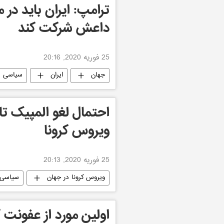
ترامپ: ایران باید در 
داعش شرکت کند
25 فوریه 2020, 20:16
جهان
ایران
سیاسی
احتمال لغو المپیک تا
ویروس کرونا
25 فوریه 2020, 20:13
ویروس کرونا در جهان
سیاسی
اولین مورد از عفونت