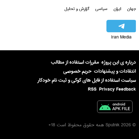
جهان
ایران
سیاسی
گزارش و تحلیل
Iran Media
درباره ی این پروژه
مقررات استفاده از مطالب
انتقادات و پیشنهادات
حریم خصوصی
سیاست استفاده از فایل های کوکی و ثبت نام خودکار
RSS
Privacy Feedback
© 2026 Sputnik همه حقوق محفوظ است 18+