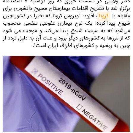
دکتر ولایتی در نشست خبری که روز دوشنبه 5 اسفندماه
برگزار شد با تشریح اقدامات بیمارستان مسیح دانشوری برای
مقابله با
کرونا
، افزود: "ویروس کرونا که اخیرا در کشور چین
شیوع پیدا کرده، یک نوع بیماری عفونتی تنفسی محسوب
می‌شود که به سرعت شیوع پیدا می‌کند و موجب می شود
که از مرزها به کشورهای دیگر برود و علت آن به دلیل تردد از
چین به روسیه و کشورهای اطراف ایران است‌".