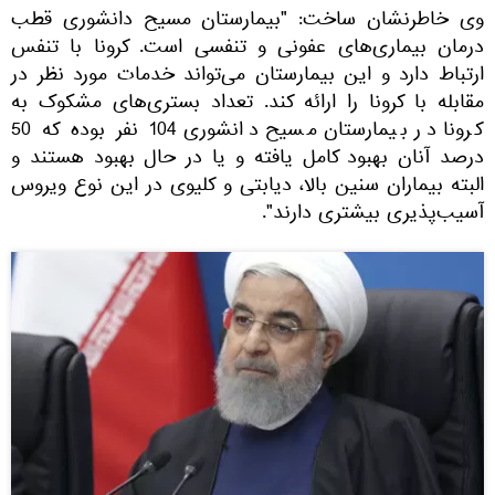
وی خاطرنشان ساخت: "بیمارستان مسیح دانشوری قطب
درمان بیماری‌های عفونی و تنفسی است. کرونا با تنفس
ارتباط دارد و این بیمارستان می‌تواند خدمات مورد نظر در
مقابله با کرونا را ارائه کند. تعداد بستری‌های مشکوک به
کرونا در بیمارستان مسیح دانشوری 104 نفر بوده که 50
درصد آنان بهبود کامل یافته و یا در حال بهبود هستند‌ و
البته بیماران سنین بالا، دیابتی و کلیوی در این نوع ویروس
آسیب‌پذیری بیشتری دارند".