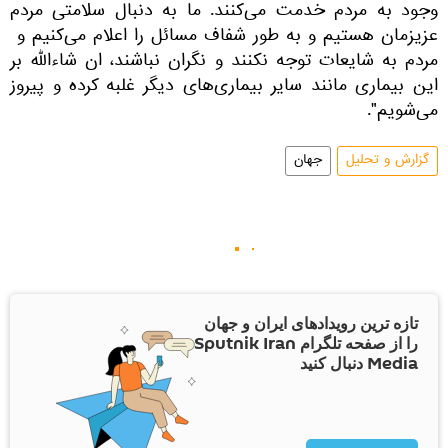
وجود به مردم خدمت می‌کنند. ما به دنبال سلامتی مردم
عزیزمان هستیم‌ و به طور شفاف مسائل را اعلام می‌کنیم و
مردم به شایعات توجه نکنند و نگران نباشند، ان ‌شاءالله بر
این بیماری مانند سایر بیماری‌های دیگر غلبه کرده و پیروز
می‌شویم".
گزارش و تحلیل
جهان
تازه ترین رویدادهای ایران و جهان
را از صفحه تلگرام Sputnik Iran
Media دنبال کنید