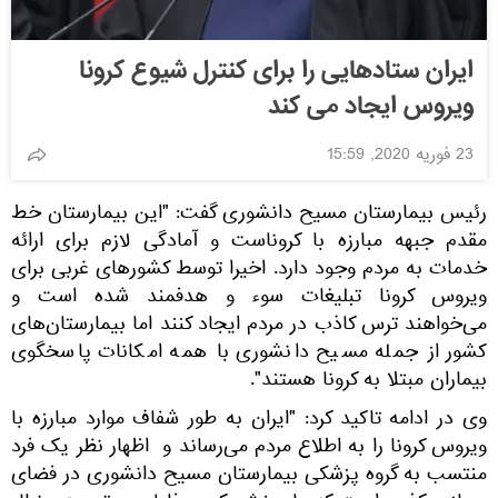
ایران ستادهایی را برای کنترل شیوع کرونا
ویروس ایجاد می کند
23 فوریه 2020, 15:59
رئیس بیمارستان مسیح دانشوری گفت: "این بیمارستان خط
مقدم جبهه مبارزه با کروناست و آمادگی لازم برای ارائه
خدمات به مردم وجود دارد. اخیرا توسط کشورهای غربی برای
ویروس کرونا تبلیغات سوء و هدفمند شده است و
می‌خواهند ترس کاذب در مردم ایجاد کنند اما بیمارستان‌های
کشور از جمله مسیح دانشوری با همه امکانات پاسخگوی
بیماران مبتلا به کرونا هستند".
وی در ادامه تاکید کرد: "ایران به طور شفاف موارد مبارزه با
ویروس کرونا را به اطلاع مردم می‌رساند و اظهار نظر یک فرد
منتسب به گروه پزشکی بیمارستان مسیح دانشوری در فضای