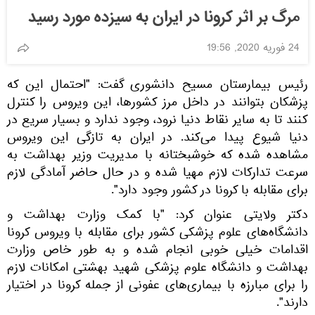
مرگ بر اثر کرونا در ایران به سیزده مورد رسید
24 فوریه 2020, 19:56
رئیس بیمارستان مسیح دانشوری گفت: "احتمال این که
پزشکان بتوانند در داخل مرز کشورها، این ویروس را کنترل
کنند تا به سایر نقاط دنیا نرود، وجود ندارد و بسیار سریع در
دنیا شیوع پیدا می‌کند. در ایران به ‌تازگی این ویروس
مشاهده شده که خوشبختانه با مدیریت وزیر بهداشت به
سرعت تدارکات لازم مهیا شده و در حال حاضر آمادگی لازم
برای مقابله با کرونا در کشور وجود دارد".
دکتر ولایتی عنوان کرد: "با کمک وزارت بهداشت و
دانشگاه‌های علوم پزشکی کشور برای مقابله با ویروس کرونا
اقدامات خیلی خوبی انجام شده و به طور خاص وزارت
بهداشت و دانشگاه علوم پزشکی شهید بهشتی امکانات لازم
را برای مبارزه با بیماری‌های عفونی از جمله کرونا در اختیار
دارند".