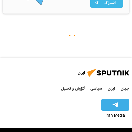
اشتراک
ایران
جهان
ایران
سیاسی
گزارش و تحلیل
Iran Media