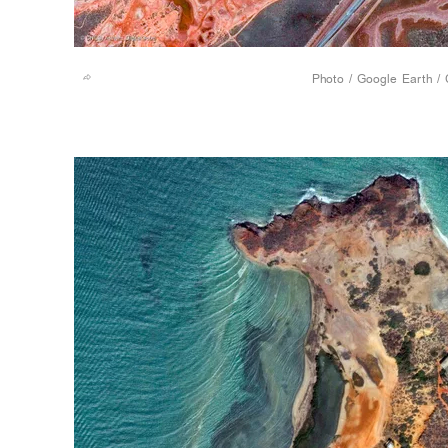
Google Earth / 