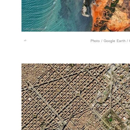
Google Earth / 