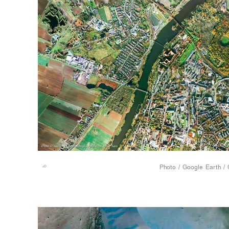
Google Earth / 