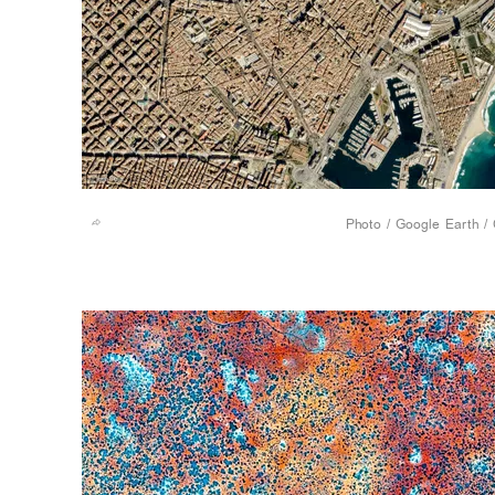
Google Earth / 