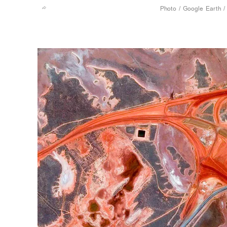
Google Earth /