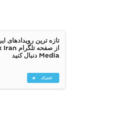
تازه ترین رویدادهای ایر
از صفحه تلگر
Media دنبال کنید
اشتراک