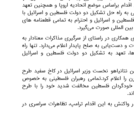
ن اقدام براساس موضع اتحادیه اروپا و همچنین تعهد
 به راه حل تشکیل دو دولت فلسطین و اسرائیل با
فلسطین و اسرائیل و احترام به تمامی قطعنامه‌ های
ین‌ المللی صورت می‌گیرد.
ای همکاری در راستای از سرگیری مذاکرات معنادار به‌
 دست‌یابی به صلح پایدار اعلام می‌دارد. تنها راه
‌ها، تعهد به تشکیل دو دولت فلسطین و اسرائیل
مین نتانیاهو نخست وزیر اسرائیل در کاخ سفید طرح
ن را اعلام کرد.تمامی رهبران فلسطینی به خصوص
ودگردان فلسطین مخالفت شدید خود را با طرح
ند.
واکنش به این اقدام ترامپ، تظاهرات سراسری در