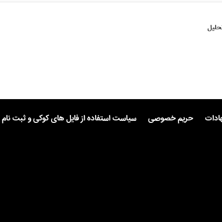
حلیل
هادات
حریم خصوصی
سیاست استفاده از فایل های کوکی و ثبت نام 