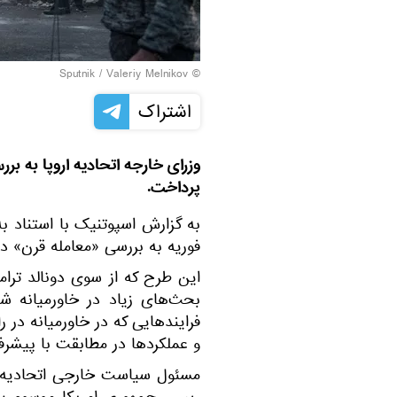
© Sputnik / Valeriy Melnikov
اشتراک
وزرای خارجه اتحادیه اروپا به بر
پرداخت.
فوریه به بررسی «معامله قرن» د
این طرح که از سوی دونالد ترا
بحث‌های زیاد در خاورمیانه شد
فرایندهایی که در خاورمیانه در ر
و عملکردها در مطابقت با پیشر
مسئول سیاست خارجی اتحادیه ار