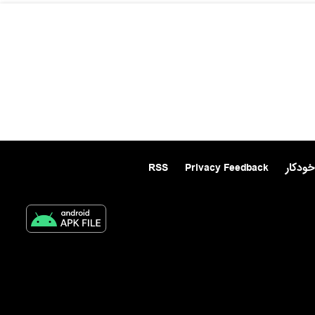
خودکار
Privacy Feedback
RSS