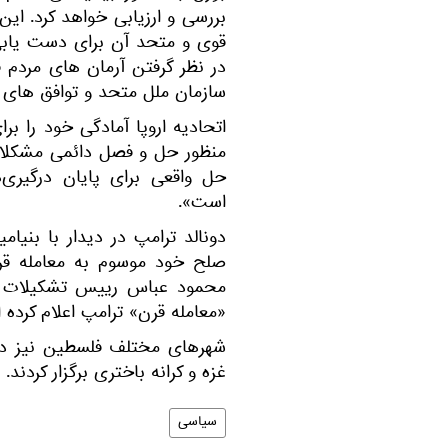
بررسی و ارزیابی خواهد کرد. ای
قوی و متحد آن برای دست یابی
در نظر گرفتن آرمان‌ های مردم 
سازمان ملل متحد و توافق‌ های ب
اتحادیه اروپا آمادگی خود را بر
منظور حل و فصل دائمی مشکلات و
حل واقعی برای پایان درگیری
است».
دونالد ترامپ در دیدار با بنیا
صلح خود موسوم به معامله قر
محمود عباس رییس تشکیلات خ
«معامله قرن» ترامپ اعلام کرده ا
شهرهای مختلف فلسطین نیز در 
غزه و کرانه باختری برگزار کردند.
سیاسی