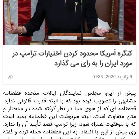
کنگره آمریکا محدود کردن اختیارات ترامپ در
مورد ایران را به رای می گذارد
9 ژانویه 2020, 01:33
پیش از این، مجلس نمایندگان ایالات متحده قطعنامه
مشابهی را تصویب کرده بود که با البته قدرت قانونی ندارد.
قطعنامه ای که از سوی سنا در نظر گرفته شده در ساختار و
متن متفاوت است. البته سرنوشت این قطعنامه بعید است
که با موفقیت همراه شود، زیرا ترامپ قصد تأیید آن را ندارد.
وی پیش از این با انتقاد، به این قطعنامه حمله کرده و گفته