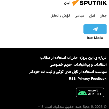
ایران
جهان
ایران
سیاسی
گزارش و تحلیل
Iran Media
درباره ی این پروژه
مقررات استفاده از مطالب
انتقادات و پیشنهادات
حریم خصوصی
سیاست استفاده از فایل های کوکی و ثبت نام خودکار
RSS
Privacy Feedback
© 2026 Sputnik همه حقوق محفوظ است 18+