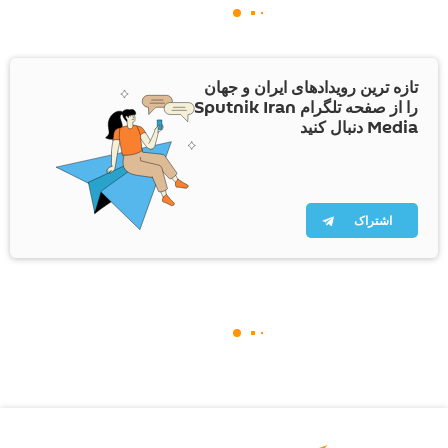
تازه ترین رویدادهای ایران و جهان
را از صفحه تلگرام Sputnik Iran
Media دنبال کنید
اشتراک