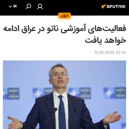
IR
ایران
فعالیت‌های آموزشی ناتو در عراق ادامه
خواهد یافت
22:24 12.02.2020