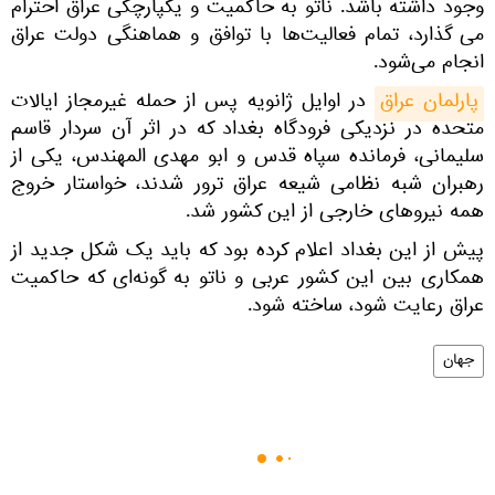
وجود داشته باشد. ناتو به حاکمیت و یکپارچگی عراق احترام
می گذارد، تمام فعالیت‌ها با توافق و هماهنگی دولت عراق
انجام می‌شود.
پارلمان عراق
در اوایل ژانویه پس از حمله غیرمجاز ایالات
متحده در نزدیکی فرودگاه بغداد که در اثر آن سردار قاسم
سلیمانی، فرمانده سپاه قدس و ابو مهدی المهندس، یکی از
رهبران شبه نظامی شیعه عراق ترور شدند، خواستار خروج
همه نیروهای خارجی از این کشور شد.
پیش از این بغداد اعلام کرده بود که باید یک شکل جدید از
همکاری بین این کشور عربی و ناتو به گونه‌ای که حاکمیت
عراق رعایت شود، ساخته شود.
جهان