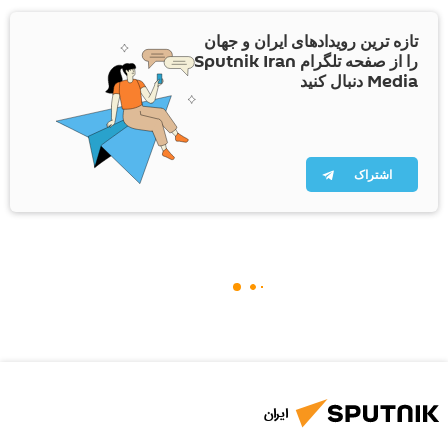
تازه ترین رویدادهای ایران و جهان
را از صفحه تلگرام Sputnik Iran
Media دنبال کنید
اشتراک
ایران