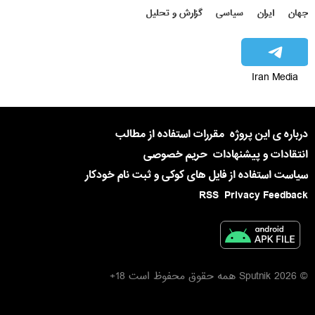
جهان
ایران
سیاسی
گزارش و تحلیل
Iran Media
درباره ی این پروژه
مقررات استفاده از مطالب
انتقادات و پیشنهادات
حریم خصوصی
سیاست استفاده از فایل های کوکی و ثبت نام خودکار
RSS
Privacy Feedback
© 2026 Sputnik همه حقوق محفوظ است 18+