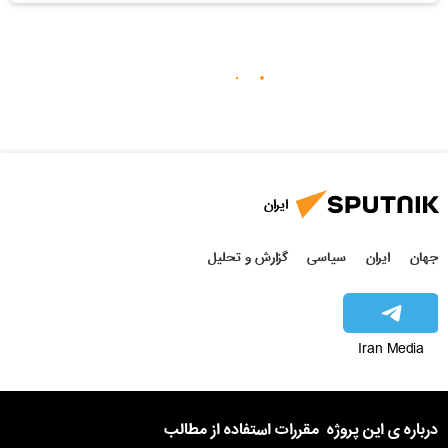
ایران
جهان
ایران
سیاسی
گزارش و تحلیل
Iran Media
درباره ی این پروژه
مقررات استفاده از مطالب