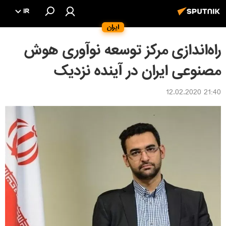
IR
ایران
راه‌اندازی مرکز توسعه نوآوری هوش
مصنوعی ایران در آینده نزدیک
21:40 12.02.2020