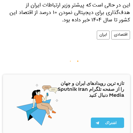
این در حالی است که پیشتر وزیر ارتباطات ایران از
هدف‌گذاری برای دیجیتالی نمودن ۱۰ درصد از اقتصاد این
کشور تا سال ۱۴۰۴ خبر داده بود.
اقتصادی
ایران
تازه ترین رویدادهای ایران و جهان
را از صفحه تلگرام Sputnik Iran
Media دنبال کنید
اشتراک