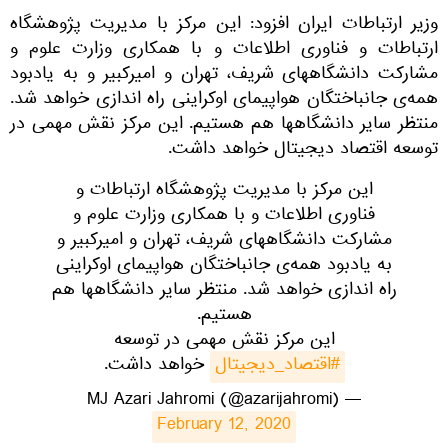
وزیر ارتباطات ایران افزود: این مرکز با مدیریت پژوهشگاه
ارتباطات و فناوری اطلاعات و با همکاری وزارت علوم و
مشارکت دانشگاههای شریف، تهران و امیرکبیر و به یادبود
همه‌ی جانباختگان هواپیمای اوکراینی راه اندازی خواهد شد.
منتظر سایر دانشگاهها هم هستیم. این مرکز نقش مهمی در
توسعه اقتصاد دیجیتال خواهد داشت.
این مرکز با مدیریت پژوهشگاه ارتباطات و
فناوری اطلاعات و با همکاری وزارت علوم و
مشارکت دانشگاههای شریف، تهران و امیرکبیر و
به یادبود همه‌ی جانباختگان هواپیمای اوکراینی
راه اندازی خواهد شد. منتظر سایر دانشگاهها هم
هستیم.
این مرکز نقش مهمی در توسعه
#اقتصاد_دیجیتال
خواهد داشت.
— MJ Azari Jahromi (@azarijahromi)
February 12, 2020