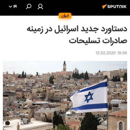
IR
ایران
دستاورد جدید اسرائیل در زمینه
صادرات تسلیحات
18:06 12.02.2020