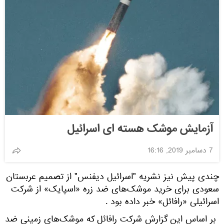
آزمایش موشک هسته ای اسرائیل
7 دسامبر 2019, 16:16
چندی پیش نیز نشریه "اسرائیل دیفنس" از تصمیم عربستان
سعودی برای خرید موشک‌های ضد زره «اسپایک» از شرکت
اسرائیلی «رافائل» خبر داده بود .
بر اساس این گزارش شرکت رافائل که موشک‌های زمینی ضد