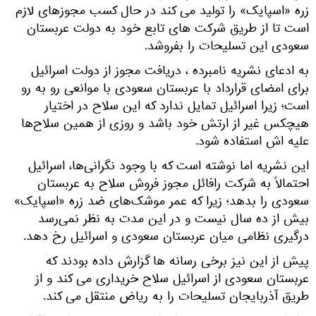
زره «اسپایک» را تولید می کند در حال کسب مجوزهای لازم
است تا از طریق شرکت های تابع خود به دولت عربستان
سعودی این تسلیحات را بفروشد.
به ادعای نشریه نامبرده ، دریافت مجوز از دولت اسرائیل
برای امضای قرارداد با عربستان سعودی با موانعی رو به رو
است؛ زیرا اسرائیل تمایل ندارد که این سلاح در اختیار
هیچکس غیر از ارتش خود باشد و روزی از همین سلاح‌ها
علیه اش استفاده شود.
این نشریه اما نوشته است که با وجود نگرانی‌ها، اسرائیل
احتمالاً به شرکت رافائل مجوز فروش سلاح به عربستان
سعودی را بدهد؛ زیرا که عمر موشک‌های ضد زره «اسپایک»
بیش از ده سال نیست و در این مدت به نظر نمی‌رسد
درگیری نظامی میان عربستان سعودی و اسرائیل رخ دهد.
پیش از این نیز برخی رسانه ها گزارش داده بودند که
عربستان سعودی از اسرائیل سلاح خریداری می کند و از
طریق آذربایجان تسلیحات را به ریاض منتقل می کند.