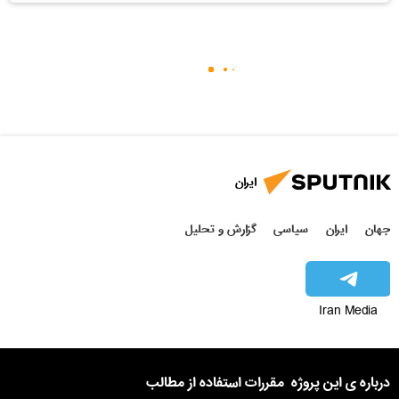
ایران
جهان
ایران
سیاسی
گزارش و تحلیل
Iran Media
درباره ی این پروژه
مقررات استفاده از مطالب