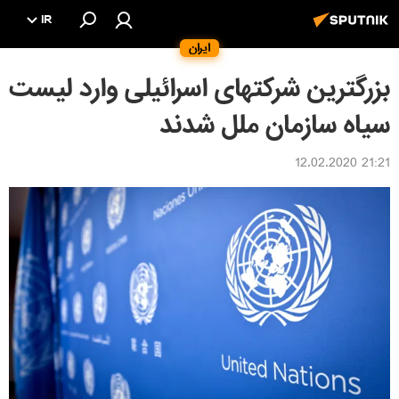
IR
ایران
بزرگترین شرکتهای اسرائیلی وارد لیست
سیاه سازمان ملل شدند
21:21 12.02.2020