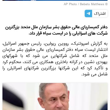
© AP Photo / Bebeto Matthews
اشتراک
دفتر کمیساریای عالی حقوق بشر سازمان ملل متحد بزرگترین
شرکت های اسرائیلی را در لیست سیاه قرار داد.
به گزارش اسپوتنیک، رووین ریولین، رئیس جمهور اسرائیل،
انتشار لیست سیاه دفتر کمیساریای عالی حقوق بشر سازمان
ملل متحد که شامل شرکتهایی می شود که با شهرکهای
یهودی نشین در کرانه باختری همکاری می کنند، محکوم کرد
و تأکید کرد که این شرکتها بزرگترین شرکتهای اسرائیلی را
شامل می شود.