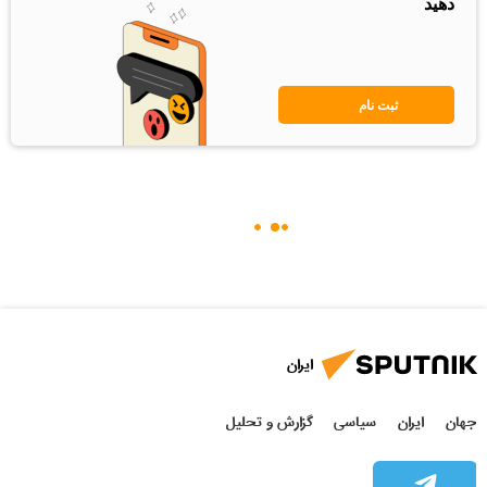
دهید
ثبت نام
ایران
جهان
ایران
سیاسی
گزارش و تحلیل