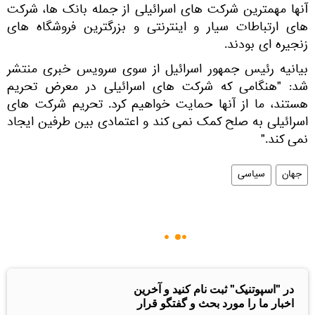
آنها مهمترین شرکت های اسرائیلی از جمله بانک ها، شرکت
های ارتباطات سیار و اینترنتی و بزرگترین فروشگاه های
زنجیره ای بودند.
بیانیه رئیس جمهور اسرائیل از سوی سرویس خبری منتشر
شد: "هنگامی که شرکت های اسرائیلی در معرض تحریم
هستند، ما از آنها حمایت خواهیم کرد. تحریم شرکت های
اسرائیلی به صلح کمک نمی کند و اعتمادی بین طرفین ایجاد
نمی کند."
جهان
سیاسی
در "اسپوتنیک" ثبت نام کنید و آخرین
اخبار ما را مورد بحث و گفتگو قرار