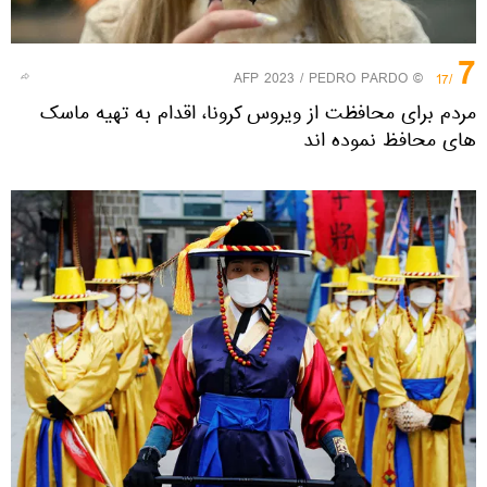
7
© AFP 2023 / PEDRO PARDO
/17
مردم برای محافظت از ویروس کرونا، اقدام به تهیه ماسک
های محافظ نموده اند