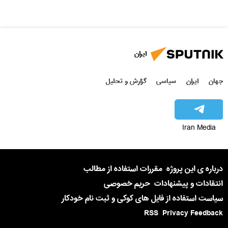
ایران
جهان
ایران
سیاسی
گزارش و تحلیل
Iran Media
درباره ی این پروژه
مقررات استفاده از مطالب
انتقادات و پیشنهادات
حریم خصوصی
سیاست استفاده از فایل های کوکی و ثبت نام خودکار
RSS
Privacy Feedback