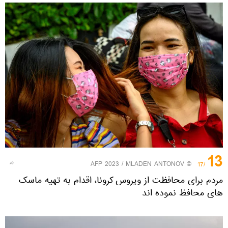
13
© AFP 2023 / MLADEN ANTONOV
/17
مردم برای محافظت از ویروس کرونا، اقدام به تهیه ماسک
های محافظ نموده اند