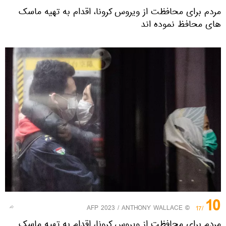
مردم برای محافظت از ویروس کرونا، اقدام به تهیه ماسک
های محافظ نموده اند
10
© AFP 2023 / ANTHONY WALLACE
/17
مردم برای محافظت از ویروس کرونا، اقدام به تهیه ماسک