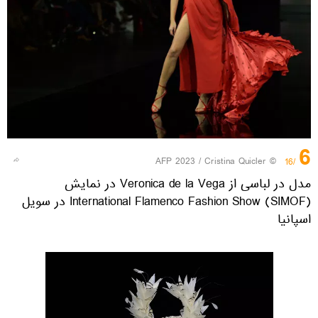
6
© AFP 2023 / Cristina Quicler
/16
مدل در لباسی از Veronica de la Vega در نمایش
International Flamenco Fashion Show (SIMOF) در سویل
اسپانیا