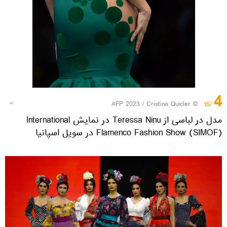
4
© AFP 2023 / Cristina Quicler
/16
مدل در لباسی از Teressa Ninu در نمایش International
Flamenco Fashion Show (SIMOF) در سویل اسپانیا