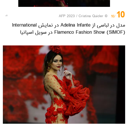
10
© AFP 2023 / Cristina Quicler
/16
مدل در لباسی از Adelina Infante در نمایش International
Flamenco Fashion Show (SIMOF) در سویل اسپانیا