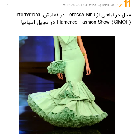
11
© AFP 2023 / Cristina Quicler
/16
مدل در لباسی از Teressa Ninu در نمایش International
Flamenco Fashion Show (SIMOF) در سویل اسپانیا