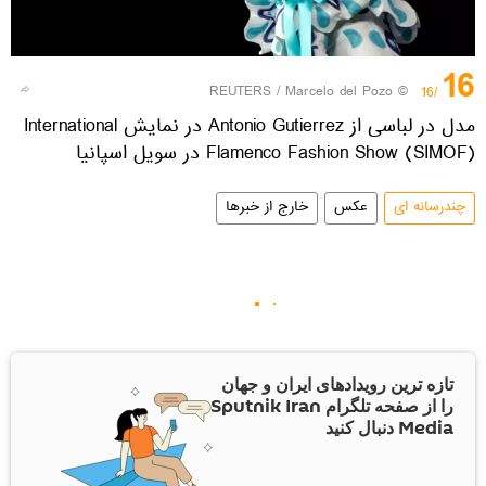
16
REUTERS
/ Marcelo del Pozo
©
/16
مدل در لباسی از Antonio Gutierrez در نمایش International
Flamenco Fashion Show (SIMOF) در سویل اسپانیا
چندرسانه ای
عکس
خارج از خبرها
تازه ترین رویدادهای ایران و جهان
را از صفحه تلگرام Sputnik Iran
Media دنبال کنید