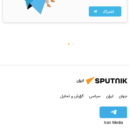
اشتراک
ایران
جهان
ایران
سیاسی
گزارش و تحلیل
Iran Media