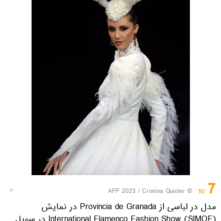
7
© AFP 2023 / Cristina Quicler
/16
مدل در لباسی از Provincia de Granada در نمایش
International Flamenco Fashion Show (SIMOF) در سویل