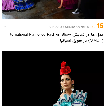
15
© AFP 2023 / Cristina Quicler
/16
مدل ها در نمایش International Flamenco Fashion Show
(SIMOF) در سویل اسپانیا