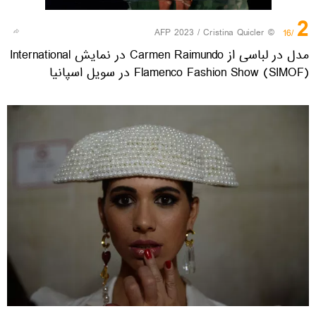
2
© AFP 2023 / Cristina Quicler
/16
مدل در لباسی از Carmen Raimundo در نمایش International
Flamenco Fashion Show (SIMOF) در سویل اسپانیا