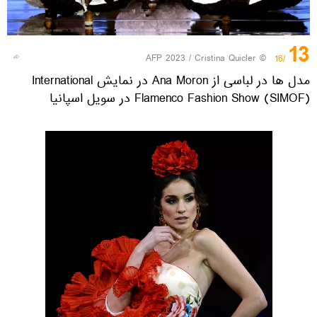
13
© AFP 2023 / Cristina Quicler
/16
مدل ها در لباسی از Ana Moron در نمایش International
Flamenco Fashion Show (SIMOF) در سویل اسپانیا