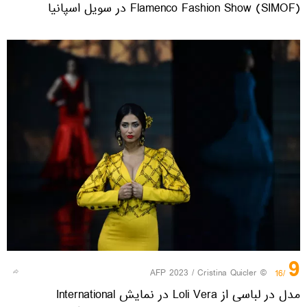
Flamenco Fashion Show (SIMOF) در سویل اسپانیا
9
© AFP 2023 / Cristina Quicler
/16
مدل در لباسی از Loli Vera در نمایش International