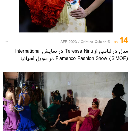
14
© AFP 2023 / Cristina Quicler
/16
مدل در لباسی از Teressa Ninu در نمایش International
Flamenco Fashion Show (SIMOF) در سویل اسپانیا