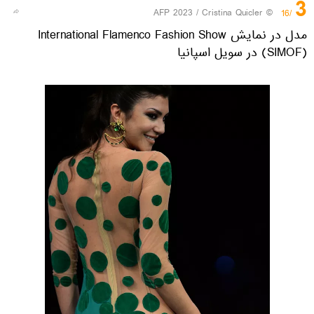
3
© AFP 2023 / Cristina Quicler
/16
مدل در نمایش International Flamenco Fashion Show
(SIMOF) در سویل اسپانیا