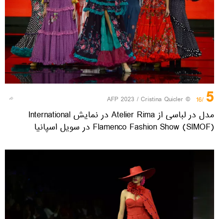
5
© AFP 2023 / Cristina Quicler
/16
مدل در لباسی از Atelier Rima در نمایش International
Flamenco Fashion Show (SIMOF) در سویل اسپانیا