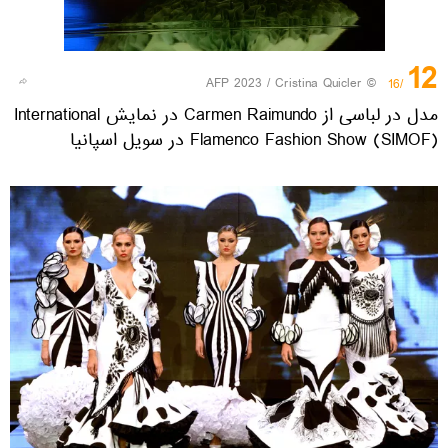
12
© AFP 2023 / Cristina Quicler
/16
مدل در لباسی از Carmen Raimundo در نمایش International
Flamenco Fashion Show (SIMOF) در سویل اسپانیا