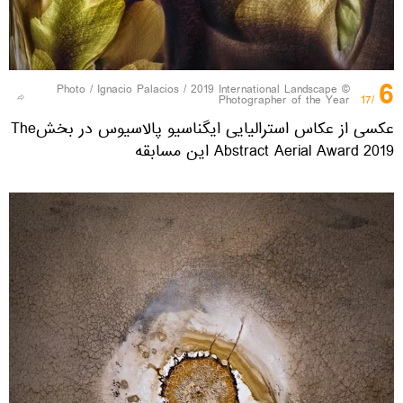
6
Ignacio Palacios / 2019 International Landscape
© Photo /
Photographer of the Year
/17
عکسی از عکاس استرالیایی ایگناسیو پالاسیوس در بخشThe
Abstract Aerial Award 2019 این مسابقه