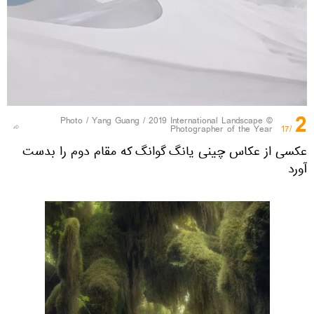
2
Yang Guang / 2019 International Landscape
© Photo /
Photographer of the Year
/17
عکسی از عکاس چینی یانگ گوانگ که مقام دوم را بدست
آورد