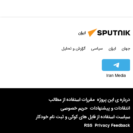
ایران
جهان
ایران
سیاسی
گزارش و تحلیل
Iran Media
درباره ی این پروژه
مقررات استفاده از مطالب
انتقادات و پیشنهادات
حریم خصوصی
سیاست استفاده از فایل های کوکی و ثبت نام خودکار
RSS
Privacy Feedback