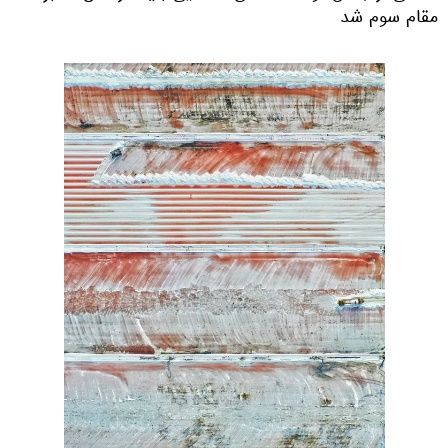
مقام سوم شد