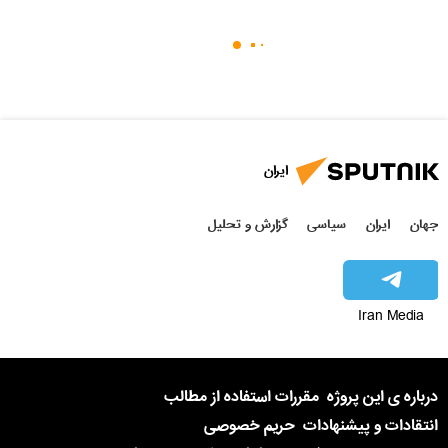
ایران
جهان
ایران
سیاسی
گزارش و تحلیل
Iran Media
درباره ی این پروژه
مقررات استفاده از مطالب
انتقادات و پیشنهادات
حریم خصوصی