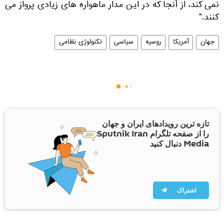
نمی کند، از آنجا که در این مدار ماهواره های زیادی پرواز می
کنند."
جهان
آمریکا
روسیه
سیاسی
تکنولوژی نظامی
تازه ترین رویدادهای ایران و جهان
را از صفحه تلگرام Sputnik Iran
Media دنبال کنید
اشتراک