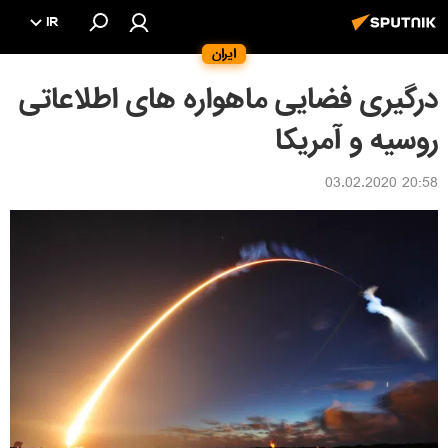
IR
ایران
درگیری فضایی ماهواره های اطلاعاتی
روسیه و آمریکا
20:58 03.02.2020