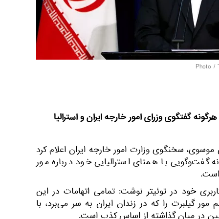
رگونه گفتگوی وزرای امور خارجه ایران و استرالیا
موسوی، سخنگوی وزارت امور خارجه ایران اعلام کرد
گفت‌وگویی با همتای استرالیایی خود درباره مور
 است.
ری خود در توئیتر نوشت: تمامی اتهامات در این
گیلبرت را که در زندان ایران به سر می‌برد، با
ین در میان گذاشته از اساس کذب است.