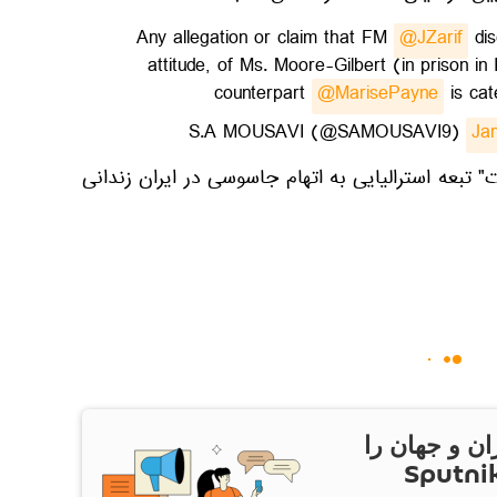
Any allegation or claim that FM
@JZarif
dis
attitude, of Ms. Moore-Gilbert (in prison in 
counterpart
@MarisePayne
is cate
Ja
" تبعه استرالیایی به اتهام جاسوسی در ایران زندانی
ان و جهان را
ام Sputnik Iran