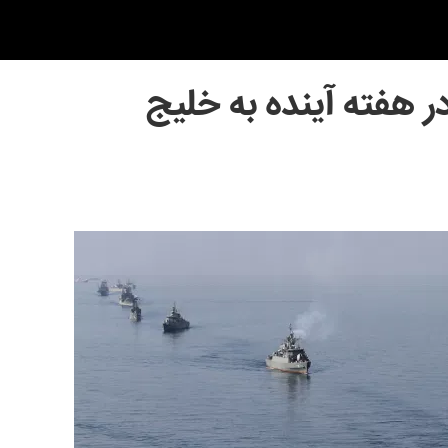
در هفته آینده به خلیج