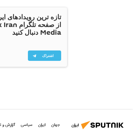
تازه ترین رویدادهای ایر
از صفحه تلگر
Media دنبال کنید
اشتراک
جهان
ایران
سیاسی
گزارش و ت
ایران