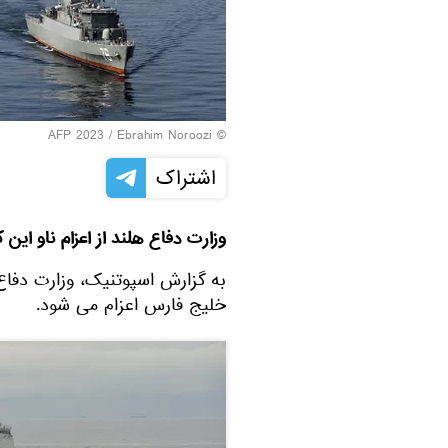
© AFP 2023 / Ebrahim Noroozi
اشتراک
وزارت دفاع هلند از اعزام ناو ای
خلیج فارس اعزام می شود.