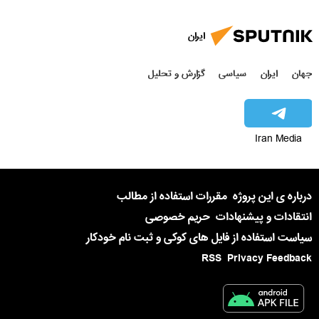
ایران
جهان
ایران
سیاسی
گزارش و تحلیل
Iran Media
درباره ی این پروژه
مقررات استفاده از مطالب
انتقادات و پیشنهادات
حریم خصوصی
سیاست استفاده از فایل های کوکی و ثبت نام خودکار
RSS
Privacy Feedback