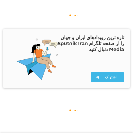
تازه ترین رویدادهای ایران و جهان
را از صفحه تلگرام Sputnik Iran
Media دنبال کنید
اشتراک