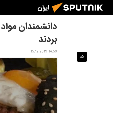
ایران
دانشمندان مواد غذ
بردند
14:59 15.12.2019