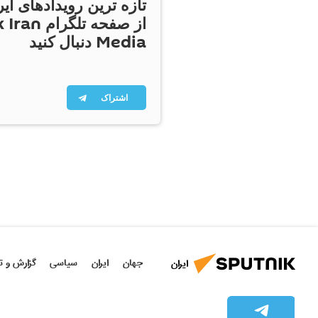
تازه ترین رویدادهای ایر
از صفحه تلگر
Media دنبال کنید
اشتراک
جهان
ایران
سیاسی
گزارش و ت
ایران