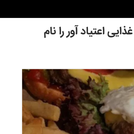
ایی اعتیاد آور را نام