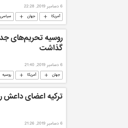
6 دسامبر 2019, 22:28
آمریکا
جهان
سیاسی
روسیه تحریم‌های جدی
گذاشت
6 دسامبر 2019, 21:40
جهان
آمریکا
روسیه
ترکیه اعضای داعش را
6 دسامبر 2019, 21:26