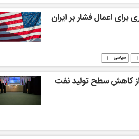
ری برای اعمال فشار بر ایران
سیاسی
 از کاهش سطح تولید نفت