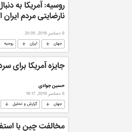
روسیه: آمریکا به دنب
نارضایتی مردم ایران 
6 دسامبر 2019, 20:05
جهان
ایران
روسیه
جایزه آمریکا برای سرد
حسین جوادی
6 دسامبر 2019, 19:17
جهان
گزارش و تحلیل
مخالفت چین با استفاد