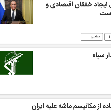
ال ایجاد خفقان اقتصادی و
است
سیاسی
ار سپاه
ه از مکانیسم ماشه علیه ایران