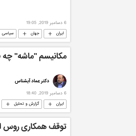
6 دسامبر 2019, 19:05
ایران
جهان
سیاسی
مکانیسم "ماشه" چه قد
دکتر عماد آبشناس
6 دسامبر 2019, 18:40
ایران
گزارش و تحلیل
توقف همکاری روس ات