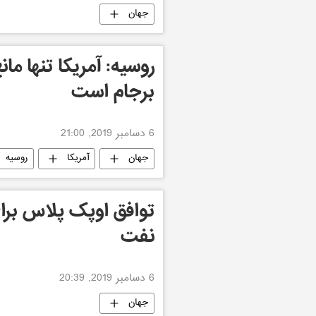
جهان
روسیه: آمریکا تنها مان
برجام است
6 دسامبر 2019, 21:00
جهان
آمریکا
روسیه
توافق اوپک پلاس بر
نفت
6 دسامبر 2019, 20:39
جهان