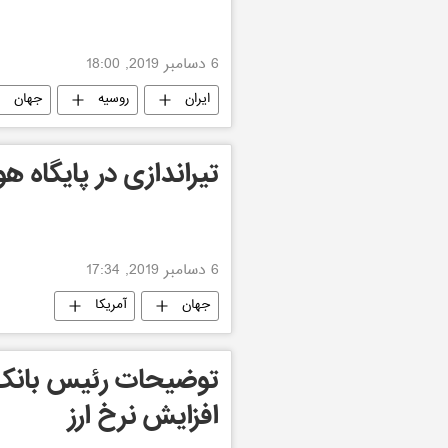
6 دسامبر 2019, 18:00
ایران
روسیه
جهان
تیراندازی در پایگاه ه
6 دسامبر 2019, 17:34
جهان
آمریکا
توضیحات رئیس بانک
افزایش نرخ ارز