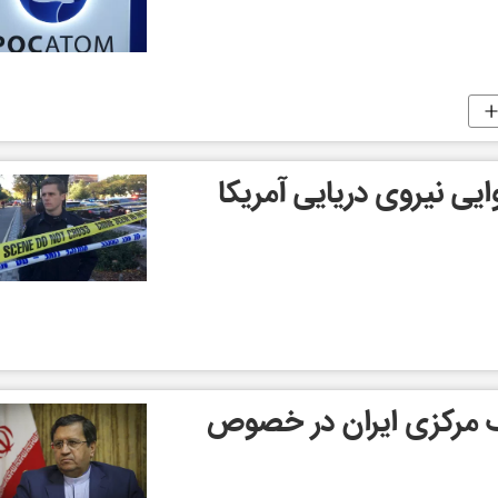
وایی نیروی دریایی آمریکا
 مرکزی ایران در خصوص