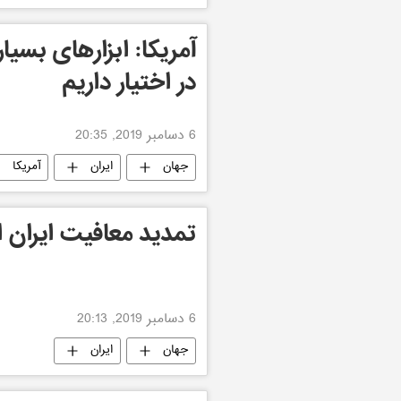
آمریکا: ابزارهای بسیا
در اختیار داریم
6 دسامبر 2019, 20:35
جهان
ایران
آمریکا
تمدید معافیت ایران
6 دسامبر 2019, 20:13
جهان
ایران