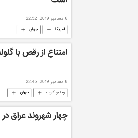
است
6 دسامبر 2019, 22:52
آمریکا
جهان
امتناع از رقص با گلول
6 دسامبر 2019, 22:45
ویدیو کلوب
جهان
چهار شهروند عراق در