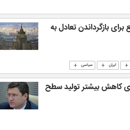
ع برای بازگرداندن تعادل به
ایران
سیاسی
ای کاهش بیشتر تولید سطح