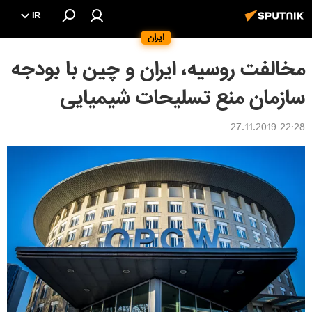
IR
ایران
مخالفت روسیه، ایران و چین با بودجه
سازمان منع تسلیحات شیمیایی
22:28 27.11.2019