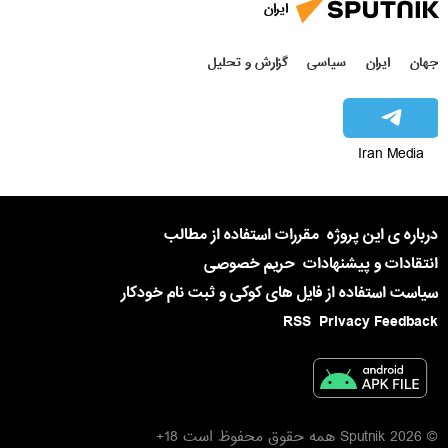
ایران
جهان
ایران
سیاسی
گزارش و تحلیل
Iran Media
درباره ی این پروژه
مقررات استفاده از مطالب
انتقادات و پیشنهادات
حریم خصوصی
سیاست استفاده از فایل های کوکی و ثبت نام خودکار
RSS
Privacy Feedback
© 2026 Sputnik همه حقوق محفوظ است 18+