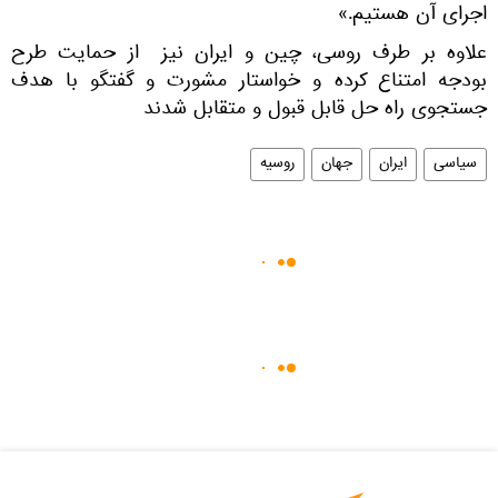
اجرای آن هستیم.»
علاوه بر طرف روسی، چین و ایران نیز از حمایت طرح
بودجه امتناع کرده و خواستار مشورت و گفتگو با هدف
جستجوی راه حل قابل قبول و متقابل شدند
سیاسی
ایران
جهان
روسیه