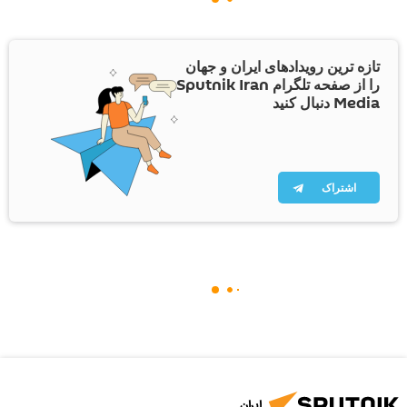
تازه ترین رویدادهای ایران و جهان
را از صفحه تلگرام Sputnik Iran
Media دنبال کنید
اشتراک
ایران