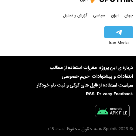
جهان
ایران
سیاسی
گزارش و تحلیل
Iran Media
درباره ی این پروژه
مقررات استفاده از مطالب
انتقادات و پیشنهادات
حریم خصوصی
سیاست استفاده از فایل های کوکی و ثبت نام خودکار
RSS
Privacy Feedback
© 2026 Sputnik همه حقوق محفوظ است 18+