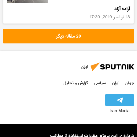
آزاده آزاد
18 نوامبر 2019, 17:30
20 مقاله دیگر
ایران
جهان
ایران
سیاسی
گزارش و تحلیل
Iran Media
درباره ی این پروژه
مقررات استفاده از مطالب