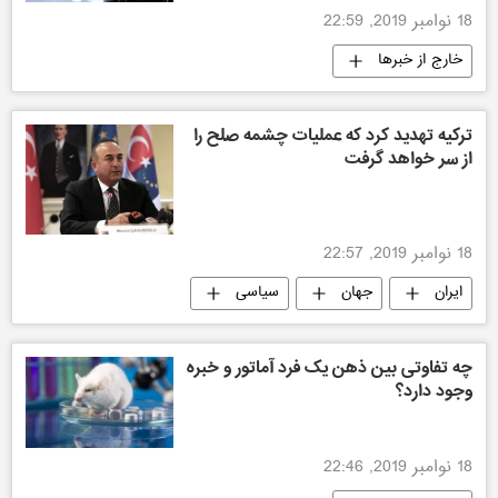
18 نوامبر 2019, 22:59
خارج از خبرها
ترکیه تهدید کرد که عملیات چشمه صلح را
از سر خواهد گرفت
18 نوامبر 2019, 22:57
ایران
جهان
سیاسی
چه تفاوتی بین ذهن یک فرد آماتور و خبره
وجود دارد؟
18 نوامبر 2019, 22:46