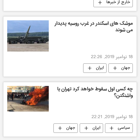
خارج از خبرها
موشک های اسکندر در غرب روسیه پدیدار
می شوند
18 نوامبر 2019, 22:26
جهان
ایران
چه کسی اول سقوط خواهد کرد تهران یا
واشنگتن؟
18 نوامبر 2019, 22:21
سیاسی
ایران
جهان