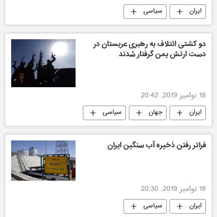
ایران
سیاسی
دو کشتی ائتلاف به رهبری عربستان در
دست ارتش یمن گرفتار شدند
18 نوامبر 2019, 20:42
ایران
جهان
سیاسی
فراتر رفتن ذخیره آب سنگین ایران
18 نوامبر 2019, 20:30
ایران
سیاسی