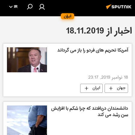
IR
ایران
اخبار از 18.11.2019
آمریکا تحریم های فردو را باز می گرداند
18 نوامبر 2019, 23:17
جهان
ایران
دانشمندان دریافتند که چرا شکم با افزایش
سن رشد می کند