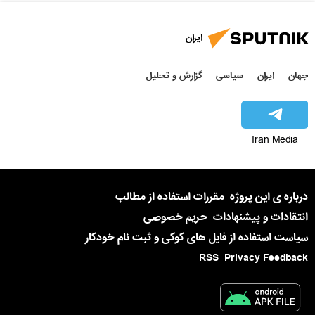
ایران
جهان
ایران
سیاسی
گزارش و تحلیل
Iran Media
درباره ی این پروژه
مقررات استفاده از مطالب
انتقادات و پیشنهادات
حریم خصوصی
سیاست استفاده از فایل های کوکی و ثبت نام خودکار
RSS
Privacy Feedback