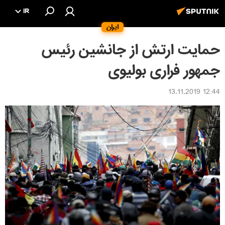
IR
ایران
حمایت ارتش از جانشین رئیس
جمهور فراری بولیوی
12:44 13.11.2019