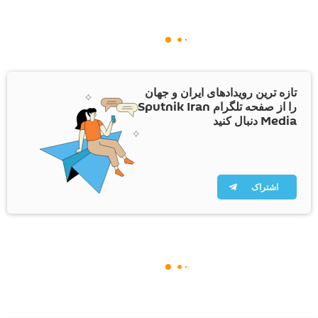
تازه ترین رویدادهای ایران و جهان
را از صفحه تلگرام Sputnik Iran
Media دنبال کنید
اشتراک