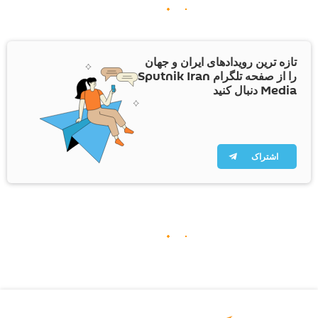
تازه ترین رویدادهای ایران و جهان
را از صفحه تلگرام Sputnik Iran
Media دنبال کنید
اشتراک