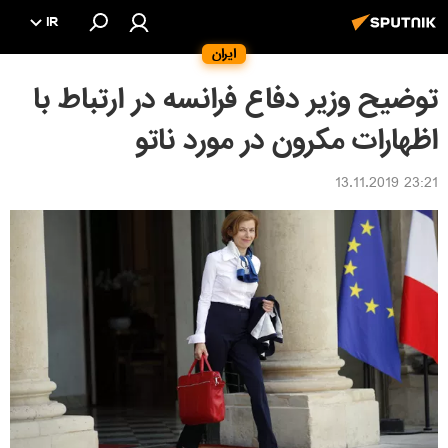
IR
ایران
توضیح وزیر دفاع فرانسه در ارتباط با
اظهارات مکرون در مورد ناتو
23:21 13.11.2019