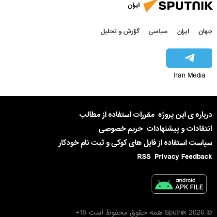
ایران
جهان
ایران
سیاسی
گزارش و تحلیل
Iran Media
درباره ی این پروژه
مقررات استفاده از مطالب
انتقادات و پیشنهادات
حریم خصوصی
سیاست استفاده از فایل های کوکی و ثبت نام خودکار
RSS
Privacy Feedback
© 2026 Sputnik همه حقوق محفوظ است 18+