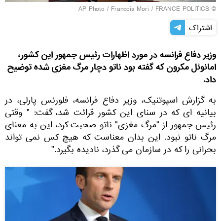
FRANCE POLITICS
© AP Photo / Francois Mori /
اشتراک
وزیر دفاع فرانسه در مورد اظهارات رئیس جمهور این کشور،
امانوئل مکرون که گفته بود ناتو دچار مرگ مغزی شده توضیح
داد.
به گزارش اسپوتنیک، وزیر دفاع فرانسه، فلورنس پارلی، در
بیانیه ای که در سنای این کشور قرائت شد، گفت: " وقتی
رئیس جمهور از "مرگ مغزی" ناتو صحبت کرد، این به معنای
مرگ ناتو نبود. این بدان معناست که هیچ کس نمی تواند
بحرانی را که در سازمان می گذرد، نادیده بگیرد."