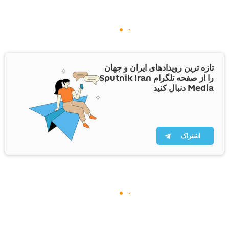
تازه ترین رویدادهای ایران و جهان
را از صفحه تلگرام Sputnik Iran
Media دنبال کنید
اشتراک