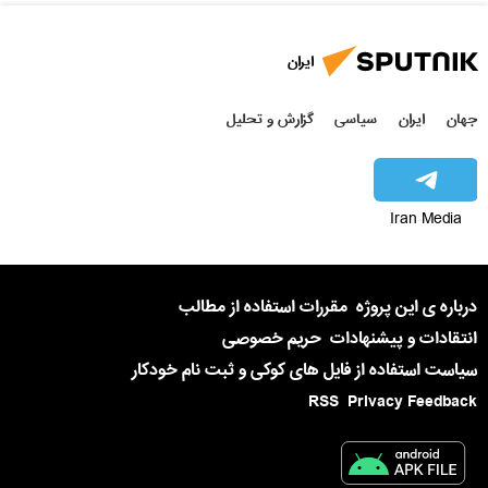
ایران
جهان
ایران
سیاسی
گزارش و تحلیل
Iran Media
درباره ی این پروژه
مقررات استفاده از مطالب
انتقادات و پیشنهادات
حریم خصوصی
سیاست استفاده از فایل های کوکی و ثبت نام خودکار
RSS
Privacy Feedback