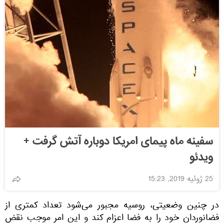
سفینه ماه پیمای امریکا دوباره آتش گرفت +
ویدئو
25 ژوئیه 2019, 15:23
در چنین وضعیتی، روسیه مجبور می‌شود تعداد کمتری از
فضانوردان خود را به فضا اعزام کند و این امر موجب نقض