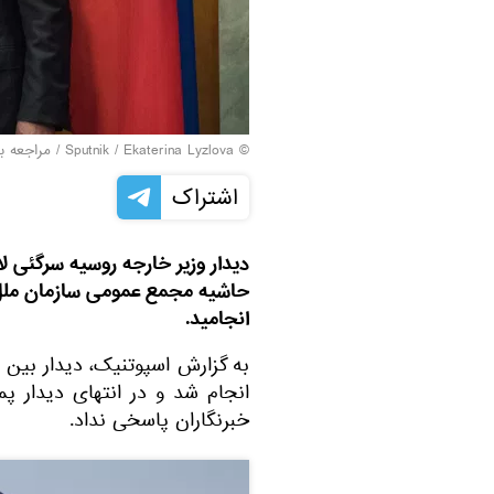
© Sputnik / Ekaterina Lyzlova
/
مراجعه ب
اشتراک
دیدار وزیر خارجه روسیه سرگئی لا
حاشیه مجمع عمومی سازمان ملل د
انجامید.
به گزارش اسپوتنیک، دیدار بین 
انجام شد و در انتهای دیدار پ
خبرنگاران پاسخی نداد.