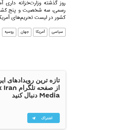
روز گذشته وزارت‌خزانه‌ داری آم
رسمی، سه شخصیت و پنج کشتی
کشور در لیست تحریم‌های آمریکا ق
سیاسی
آمریکا
جهان
روسیه
تازه ترین رویدادهای ایر
از صفحه تلگر
Media دنبال کنید
اشتراک