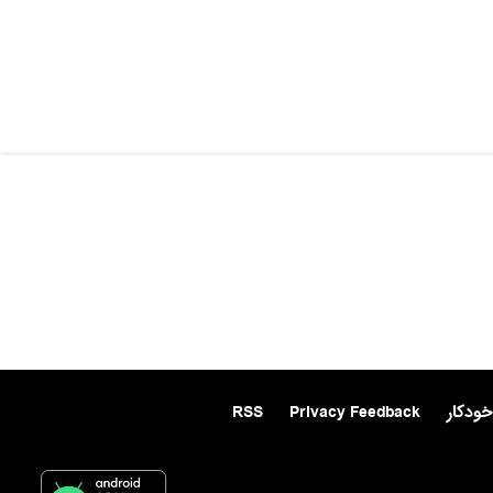
خودکار
Privacy Feedback
RSS