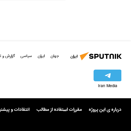
جهان
ایران
سیاسی
گزارش و ت
ایران
Iran Media
درباره ی این پروژه
مقررات استفاده از مطالب
انتقادات و پیشن