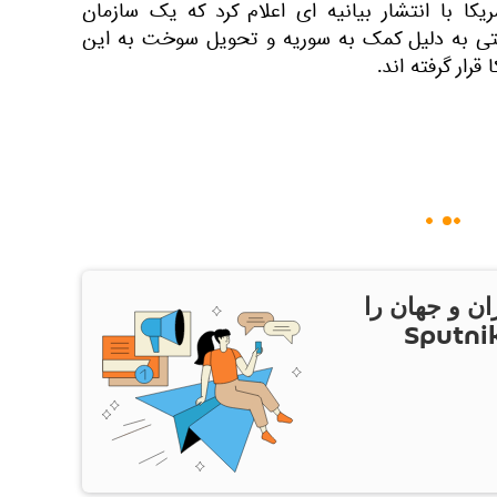
ریکا با انتشار بیانیه ای اعلام کرد که یک سازمان
 به دلیل کمک به سوریه و تحویل سوخت به این
رار گرفته اند.
ان و جهان را
ام Sputnik Iran