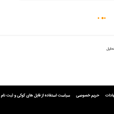
حلیل
هادات
حریم خصوصی
سیاست استفاده از فایل های کوکی و ثبت نام 