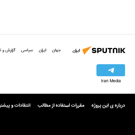
جهان
ایران
سیاسی
گزارش و ت
ایران
Iran Media
درباره ی این پروژه
مقررات استفاده از مطالب
انتقادات و پیشن