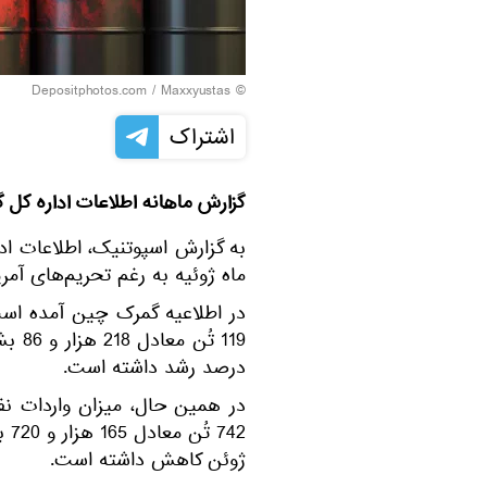
© Depositphotos.com / Maxxyustas
اشتراک
گزارش ماهانه اطلاعات اداره کل گ
به گزارش اسپوتنیک، اطلاعات اد
ماه ژوئیه به رغم تحریم‌های آمر
درصد رشد داشته است.
742
ژوئن کاهش داشته است.