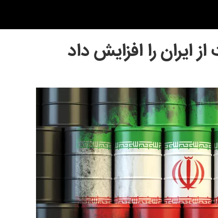
ز ایران را افزایش داد