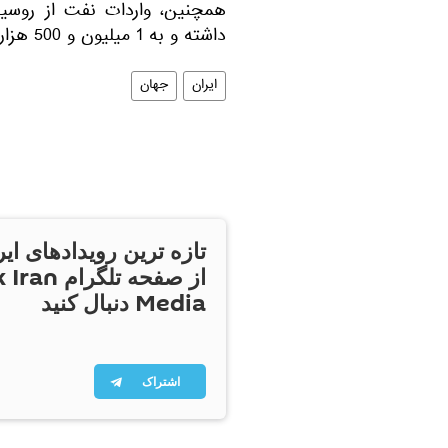
داشته و به 1 میلیون و 500 هزار تُن رسیده است.
ایران
جهان
تازه ترین رویدادهای ایر
از صفحه تلگر
Media دنبال کنید
اشتراک