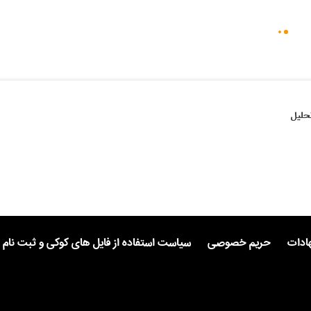
حلیل
هادات
حریم خصوصی
سیاست استفاده از فایل های کوکی و ثبت نام 