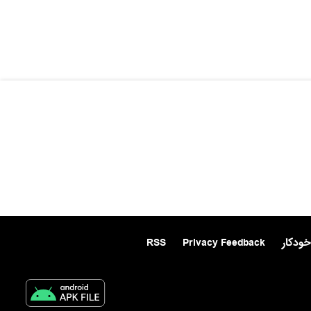
خودکار
Privacy Feedback
RSS