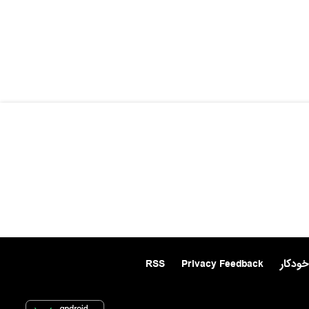
خودکار
Privacy Feedback
RSS