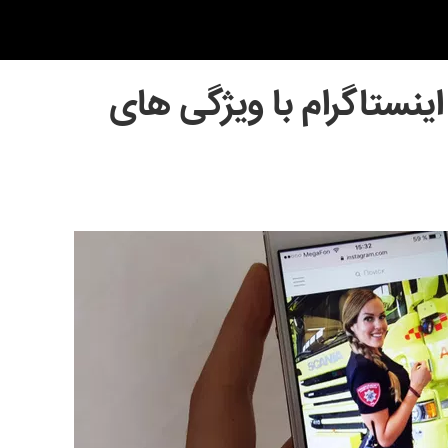
ینستاگرام با ویژگی های