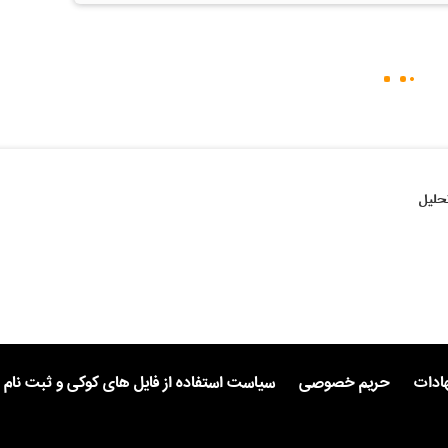
حلیل
هادات
حریم خصوصی
سیاست استفاده از فایل های کوکی و ثبت نام 