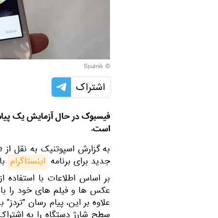
© Sputnik
اشتراک
فیسبوک در حال آزمایش یک پیام رس
است.
جدید برای برنامه
اینستاگرام
با 
بر اساس اطلاعات با استفاده از 
عکس ها و فیلم های خود را با ن
علاوه بر این، پیام رسان "تردز" 
سطح شارژ دستگاه را به اشتراک