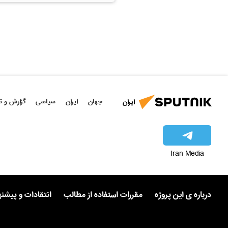
جهان
ایران
سیاسی
گزارش و ت
ایران
Iran Media
درباره ی این پروژه
مقررات استفاده از مطالب
انتقادات و پیشن