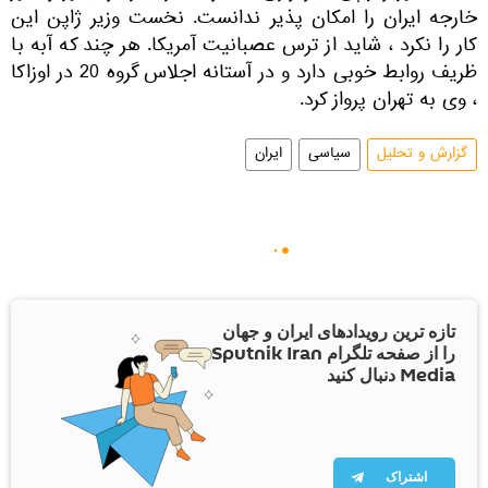
خارجه ایران را امکان پذیر ندانست. نخست وزیر ژاپن این
کار را نکرد ، شاید از ترس عصبانیت آمریکا. هر چند که آبه با
ظریف روابط خوبی دارد و در آستانه اجلاس گروه 20 در اوزاکا
، وی به تهران پرواز کرد.
گزارش و تحلیل
سیاسی
ایران
تازه ترین رویدادهای ایران و جهان
را از صفحه تلگرام Sputnik Iran
Media دنبال کنید
اشتراک