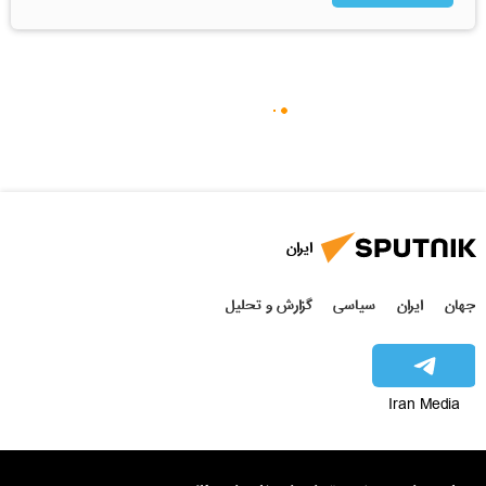
ایران
جهان
ایران
سیاسی
گزارش و تحلیل
Iran Media