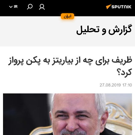
IR
ایران
گزارش و تحلیل
ظریف برای چه از بیاریتز به پکن پرواز
کرد؟
17:10 27.08.2019