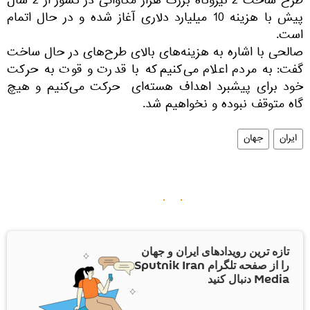
طرح ساخت 2 نیروگاه بزرگ هزار مگاواتی در کشور از 2 سال
پیش با هزینه 10 میلیارد دلاری آغاز شده و در حال اتمام
است.
صالحی با اشاره به هزینه‌های بالای طرح‌های در حال ساخت
گفت: به مردم اعلام می‌کنیم که با قدرت و قوت به حرکت
خود برای پیشبرد اهداف هسته‌ای حرکت می‌کنیم و هیچ
گاه متوقف نبوده و نخواهیم شد.
ایران
جهان
تازه ترین رویدادهای ایران و جهان
را از صفحه تلگرام Sputnik Iran
Media دنبال کنید