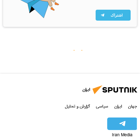
اشتراک
ایران
جهان
ایران
سیاسی
گزارش و تحلیل
Iran Media