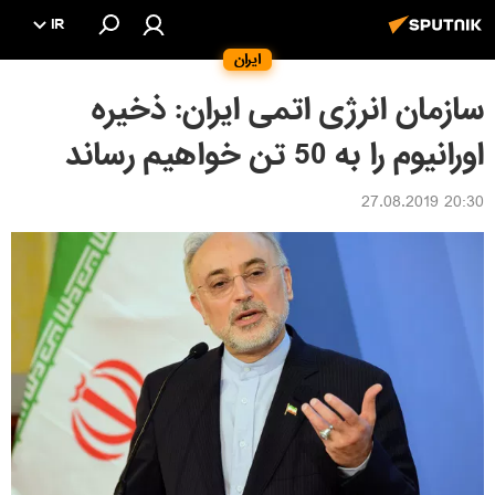
IR
ایران
سازمان انرژی اتمی ایران: ذخیره
اورانیوم را به 50 تن خواهیم رساند
20:30 27.08.2019