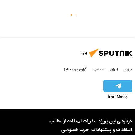
ایران
جهان
ایران
سیاسی
گزارش و تحلیل
Iran Media
درباره ی این پروژه
مقررات استفاده از مطالب
انتقادات و پیشنهادات
حریم خصوصی