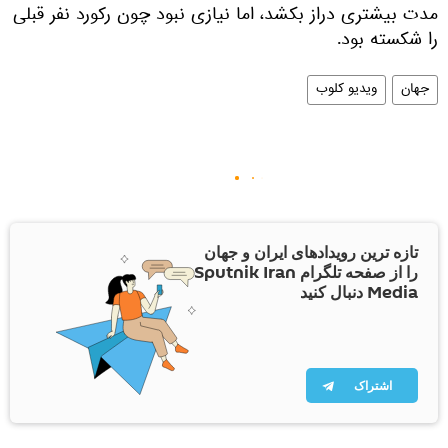
مدت بیشتری دراز بکشد، اما نیازی نبود چون رکورد نفر قبلی
را شکسته بود.
جهان
ویدیو کلوب
تازه ترین رویدادهای ایران و جهان
را از صفحه تلگرام Sputnik Iran
Media دنبال کنید
اشتراک