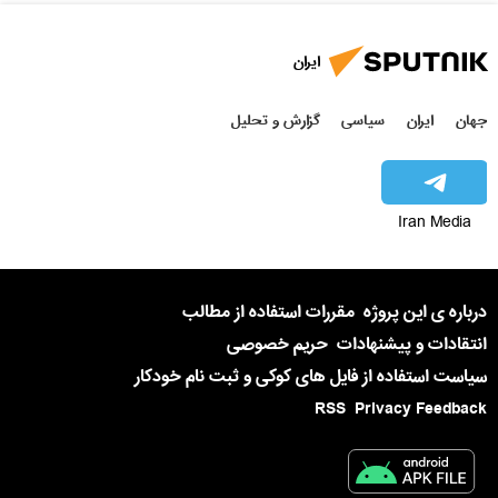
ایران
جهان
ایران
سیاسی
گزارش و تحلیل
Iran Media
درباره ی این پروژه
مقررات استفاده از مطالب
انتقادات و پیشنهادات
حریم خصوصی
سیاست استفاده از فایل های کوکی و ثبت نام خودکار
RSS
Privacy Feedback