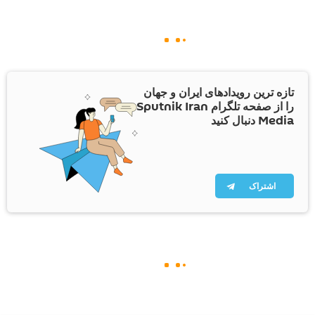
تازه ترین رویدادهای ایران و جهان
را از صفحه تلگرام Sputnik Iran
Media دنبال کنید
اشتراک