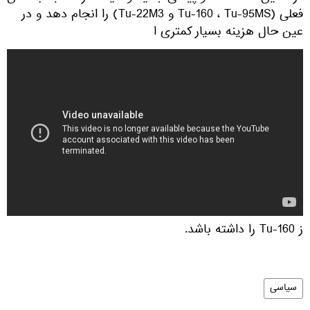
فعلی (Tu-160 ، Tu-95MS و Tu-22M3) را انجام دهد و در
عین حال هزینه بسیار كمتری ا
ز Tu-160 را داشته باشد.
سیاسی