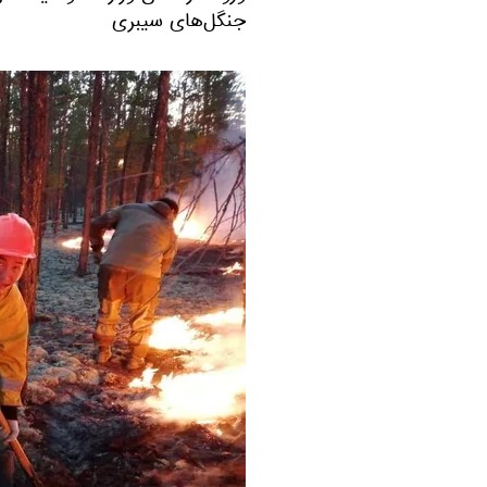
جنگل‌های سیبری