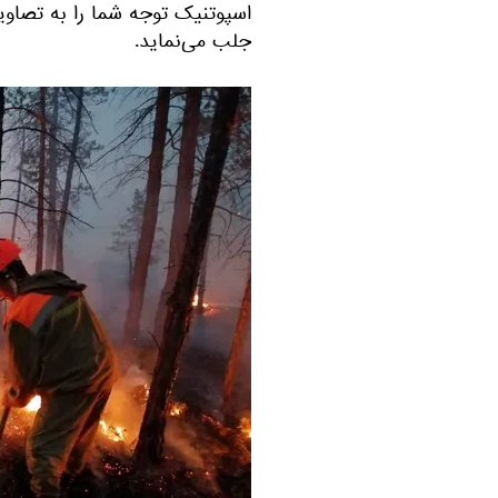
اسپوتنیک توجه شما را به تصاو
جلب می‌نماید.