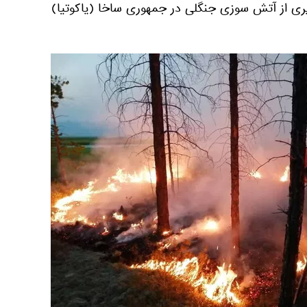
یری از آتش سوزی جنگلی در جمهوری ساخا (یاکوتیا)