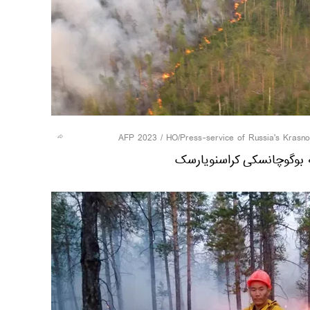
بوگوچانسکی کراسنویارسک