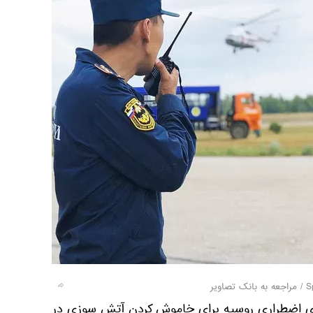
/
مراجعه به بانک تصاویر
ای اضطراری روسیه برای خاموش کردن آتش سوزی در