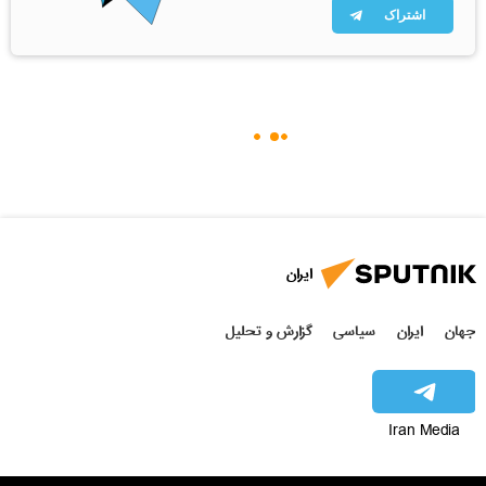
اشتراک
ایران
جهان
ایران
سیاسی
گزارش و تحلیل
Iran Media