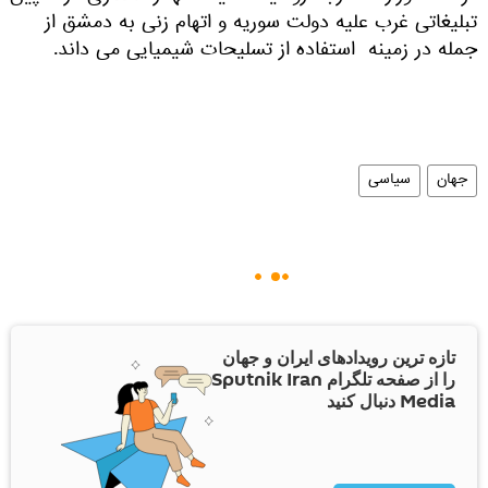
تبلیغاتی غرب علیه دولت سوریه و اتهام زنی به دمشق از
جمله در زمینه استفاده از تسلیحات شیمیایی می داند.
جهان
سیاسی
تازه ترین رویدادهای ایران و جهان
را از صفحه تلگرام Sputnik Iran
Media دنبال کنید