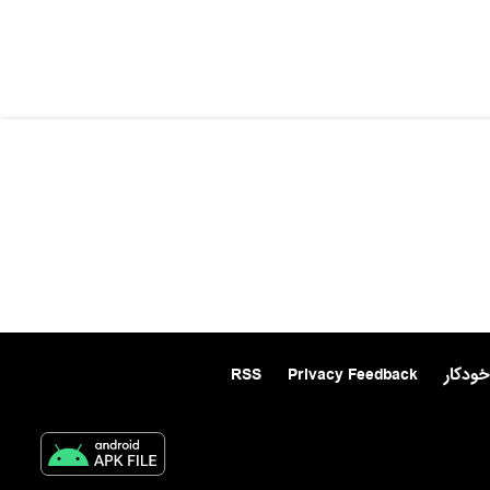
خودکار
Privacy Feedback
RSS