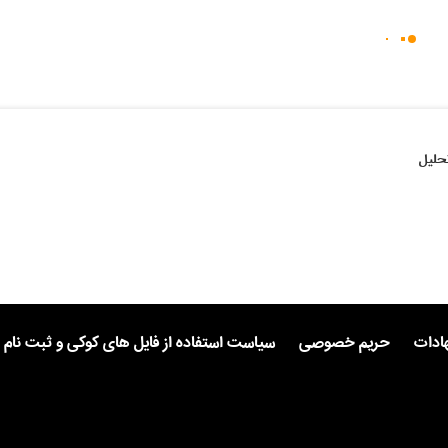
حلیل
هادات
حریم خصوصی
سیاست استفاده از فایل های کوکی و ثبت نام 