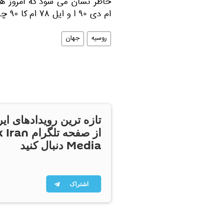
ام دی ۹۰ ا و ایل ۷۸ ام کا ۹۰ چشم اندازهای روشن و خوبی در صادرات دارند.
روسیه
جهان
تازه ترین رویدادهای ایر
از صفحه تلگر
Media دنبال کنید
اشتراک