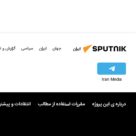
جهان
ایران
سیاسی
گزارش و ت
ایران
Iran Media
درباره ی این پروژه
مقررات استفاده از مطالب
انتقادات و پیشن