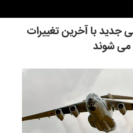
 جدید با آخرین تغییرات
 می شوند