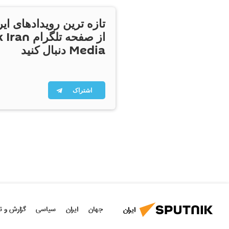
تازه ترین رویدادهای ایر
از صفحه تلگر
Media دنبال کنید
اشتراک
جهان
ایران
سیاسی
گزارش و ت
ایران