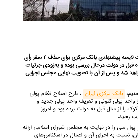
دولت ایران درحالی امروز به کلیات لایحه پیشنهادی بانک مرکزی برای حذف ۴ صفر رأی
اه قبل در دولت درحال بررسی بوده و به‌زودی جزئیات
هد شد و پس از آن با تصویب نهایی مجلس اجرایی
سنیم،
بانک مرکزی ایران
، طرح اصلاح نظام پولی
واحد پولی کنونی و تعریف واحد پولی جدید و
ک را از سال قبل به دولت برده بود و امروز
یب رسید.
 لایحه حذف 4 صفر از پول ملی را در نهایت به مجلس شورای اسلامی ارائه
ن، نسبت به اجرای آن و اعمال در اسکناس‌های