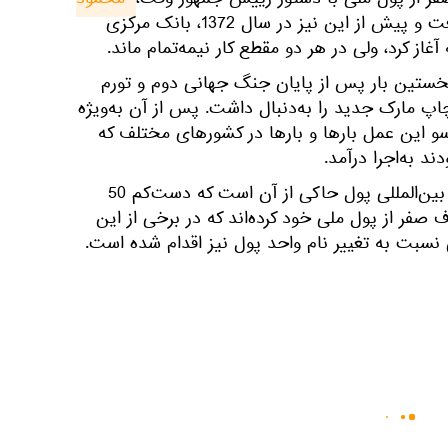
محمود 
در دستور کار قرار گرفت و پیش از این نیز در سال 1372، بانک مرکزی
آغاز کرد، ولی در هر دو مقطع کار نیمه‌تمام ماند.
ستین بار پس از پایان جنگ جهانی دوم و تورم
چاپ مارک جدید را به‌دنبال داشت. پس از آن به‌ویژه
دی به این سو این عمل بارها و بارها در کشورهای مختلف که
ند به‌اجرا درآمد.
داده‌های بانک جهانی و صندوق بین‌المللی پول حاکی از آن است که دست‌کم 50
صفر از پول ملی خود کرده‌اند که در برخی از این
نسبت به تغییر نام واحد پول نیز اقدام شده است.