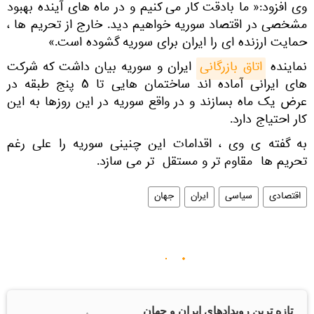
وی افزود:« ما بادقت کار می کنیم و در ماه های آینده بهبود
مشخصی در اقتصاد سوریه خواهیم دید. خارج از تحریم ها ،
حمایت ارزنده ای را ایران برای سوریه گشوده است.»
نماینده
اتاق بازرگانی
ایران و سوریه بیان داشت که شرکت
های ایرانی آماده اند ساختمان هایی تا ۵ پنج طبقه در
عرض یک ماه بسازند و در واقع سوریه در این روزها به این
کار احتیاج دارد.
به گفته ی وی ، اقدامات این چنینی سوریه را علی رغم
تحریم ها مقاوم تر و مستقل تر می سازد.
اقتصادی
سیاسی
ایران
جهان
تازه ترین رویدادهای ایران و جهان