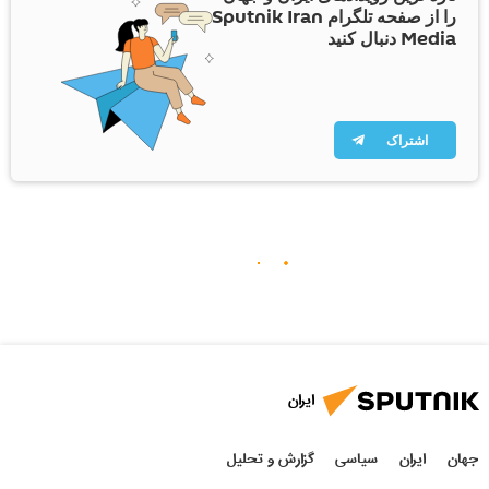
را از صفحه تلگرام Sputnik Iran
Media دنبال کنید
اشتراک
ایران
جهان
ایران
سیاسی
گزارش و تحلیل