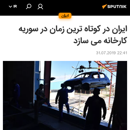
IR
ایران
ایران در کوتاه ترین زمان در سوریه
کارخانه می سازد
22:41 31.07.2019