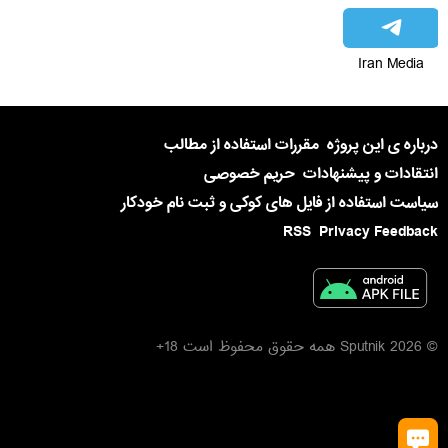
Iran Media
درباره ی این پروژه
مقررات استفاده از مطالب
انتقادات و پیشنهادات
حریم خصوصی
سیاست استفاده از فایل های کوکی و ثبت نام خودکار
RSS
Privacy Feedback
© 2026 Sputnik همه حقوق محفوظ است 18+