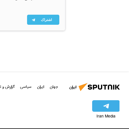
اشتراک
جهان
ایران
سیاسی
گزارش و ت
ایران
Iran Media