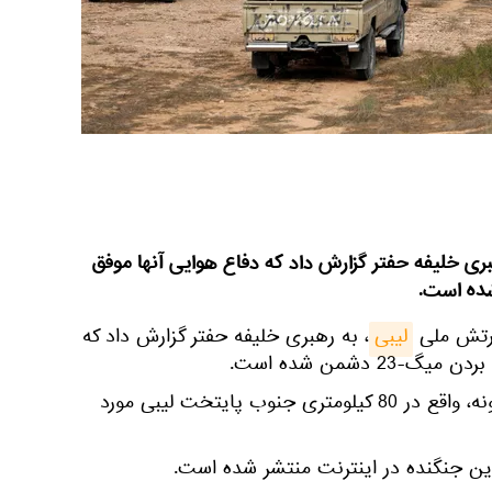
ری خلیفه حفتر گزارش داد که دفاع هوایی آنها موفق
ارتش ملی
لیبی
، به رهبری خلیفه حفتر گزارش داد که
2 دشمن شده است.
این جنگنده در نزدیکی شهر ترهونه، واقع در 80 کیلومتری جنوب پایتخت لیبی مورد
ین جنگنده در اینترنت منتشر شده است.