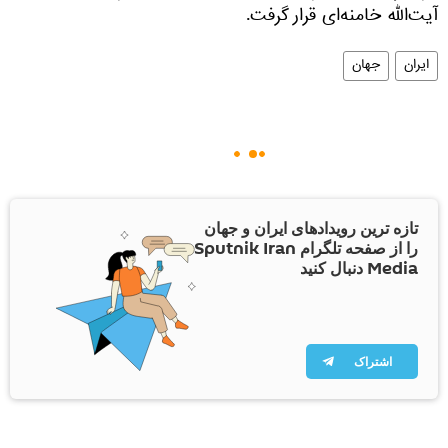
آیت‌الله خامنه‌ای قرار گرفت.
ایران
جهان
تازه ترین رویدادهای ایران و جهان
را از صفحه تلگرام Sputnik Iran
Media دنبال کنید
اشتراک