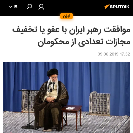
IR
ایران
موافقت رهبر ایران با عفو یا تخفیف
مجازات تعدادی از محکومان
17:32 09.06.2019