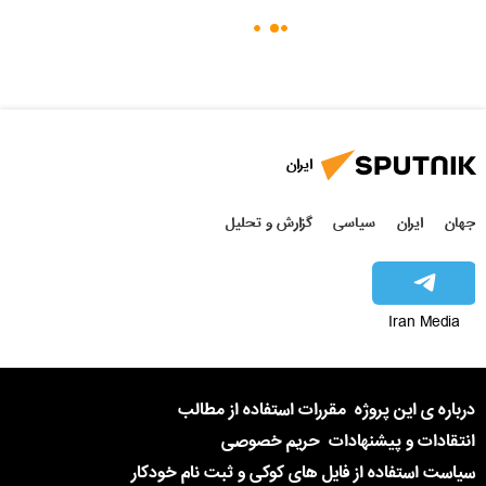
ایران
جهان
ایران
سیاسی
گزارش و تحلیل
Iran Media
درباره ی این پروژه
مقررات استفاده از مطالب
انتقادات و پیشنهادات
حریم خصوصی
سیاست استفاده از فایل های کوکی و ثبت نام خودکار