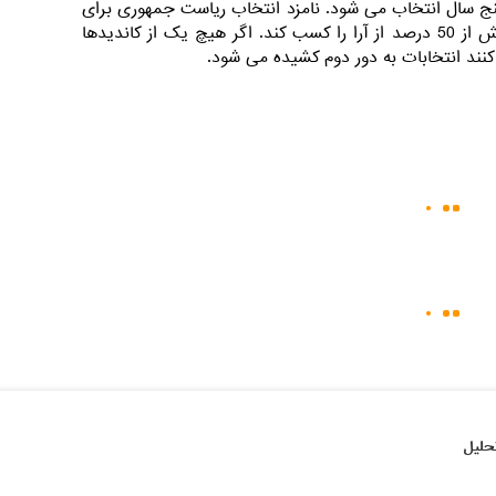
ج سال انتخاب می شود. نامزد انتخاب ریاست جمهوری برای
برنده شدن در این انتخابات باید بیش از 50 درصد از آرا را کسب کند. اگر هیچ یک از کاندیدها
حلیل