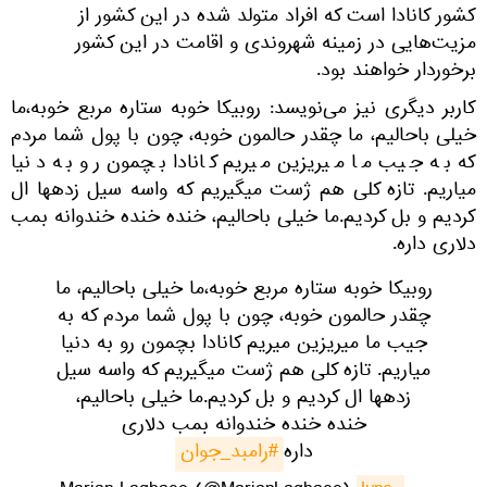
کشور کانادا است که افراد متولد شده در این کشور از
مزیت‌هایی در زمینه شهروندی و اقامت در این کشور
برخوردار خواهند بود.
کاربر دیگری نیز می‌نویسد: روبیکا خوبه ستاره مربع خوبه،ما
خیلی باحالیم، ما چقدر حالمون خوبه، چون با پول شما مردم
که به جیب ما میریزین میریم کانادا بچمون رو به دنیا
میاریم. تازه کلی هم ژست میگیریم که واسه سیل زدهها ال
کردیم و بل کردیم.ما خیلی باحالیم، خنده خنده خندوانه بمب
دلاری داره.
روبیکا خوبه ستاره مربع خوبه،ما خیلی باحالیم، ما
چقدر حالمون خوبه، چون با پول شما مردم که به
جیب ما میریزین میریم کانادا بچمون رو به دنیا
میاریم. تازه کلی هم ژست میگیریم که واسه سیل
زدهها ال کردیم و بل کردیم.ما خیلی باحالیم،
خنده خنده خندوانه بمب دلاری
داره
#رامبد_جوان