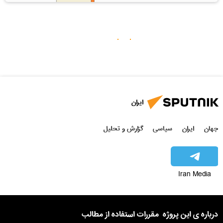
ایران
جهان
ایران
سیاسی
گزارش و تحلیل
Iran Media
درباره ی این پروژه
مقررات استفاده از مطالب