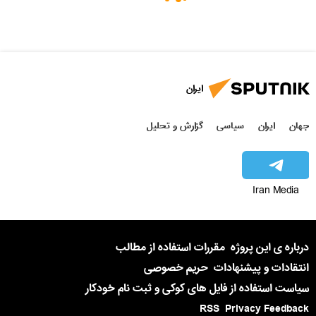
ایران
جهان
ایران
سیاسی
گزارش و تحلیل
Iran Media
درباره ی این پروژه
مقررات استفاده از مطالب
انتقادات و پیشنهادات
حریم خصوصی
سیاست استفاده از فایل های کوکی و ثبت نام خودکار
RSS
Privacy Feedback