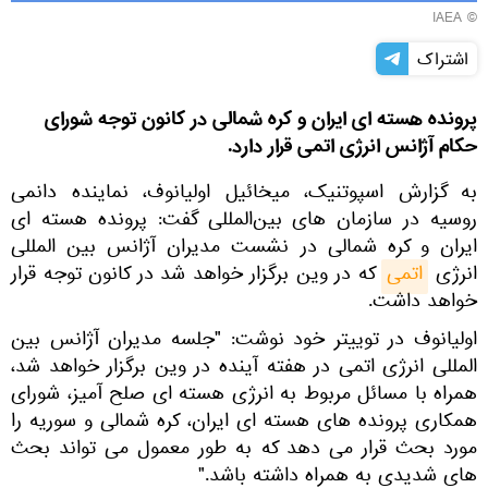
© IAEA
اشتراک
پرونده هسته ای ایران و کره شمالی در کانون توجه شورای
حکام آژانس انرژی اتمی قرار دارد.
به گزارش اسپوتنیک، میخائیل اولیانوف، نماینده دانمی
روسیه در سازمان های بین‌المللی گفت: پرونده هسته ای
ایران و کره شمالی در نشست مدیران آژانس بین المللی
انرژی
اتمی
که در وین برگزار خواهد شد در کانون توجه قرار
خواهد داشت.
اولیانوف در توییتر خود نوشت: "جلسه مدیران آژانس بین
المللی انرژی اتمی در هفته آینده در وین برگزار خواهد شد،
همراه با مسائل مربوط به انرژی هسته ای صلح آمیز، شورای
همکاری پرونده های هسته ای ایران، کره شمالی و سوریه را
مورد بحث قرار می دهد که به طور معمول می تواند بحث
های شدیدی به همراه داشته باشد."