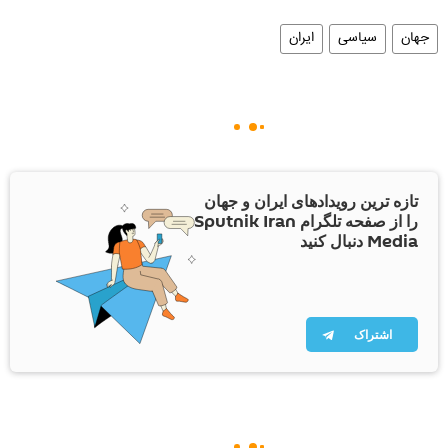
جهان
سیاسی
ایران
تازه ترین رویدادهای ایران و جهان
را از صفحه تلگرام Sputnik Iran
Media دنبال کنید
اشتراک