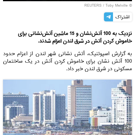
REUTERS
/ Toby Melville
©
اشتراک
نزدیک به 100 آتش‌نشان و 15 ماشین آتش‌نشانی برای
خاموش کردن آتش در شرق لندن اعزام شدند.
به گزارش اسپوتنیک، آتش نشانی شهر لندن از اعزام حدود
100 آتش نشان برای خاموش کردن آتش در یک ساختمان
مسکونی در شرق لندن خبر داد.