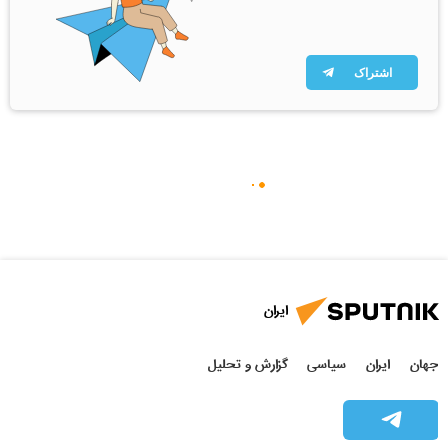
اشتراک
ایران
جهان
ایران
سیاسی
گزارش و تحلیل