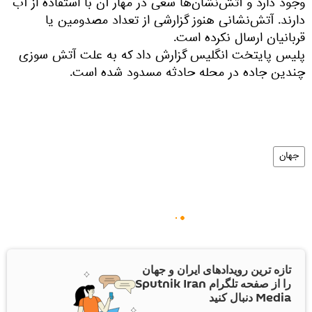
وجود دارد و آتش‌نشان‌ها سعی در مهار آن با استفاده از آب
دارند. آتش‌نشانی هنوز گزارشی از تعداد مصدومین یا
قربانیان ارسال نکرده است.
پلیس پایتخت انگلیس گزارش داد که به علت آتش سوزی
چندین جاده در محله حادثه مسدود شده است.
جهان
تازه ترین رویدادهای ایران و جهان
را از صفحه تلگرام Sputnik Iran
Media دنبال کنید