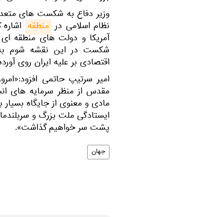
وزیر دفاع به شکست های متعدد 
نظام اسلامی در
منطقه
اشاره ک
آمریکا و دولت های منطقه ای 
شکست در این نقشه شوم به ت
اقتصادی بر علیه ایران روی آورده 
امیر سرتیپ حاتمی افزود:«امرو
مقدس از منظر سرمایه های ان
مادی و معنوی از جایگاه بسیار ب
ایستادگی ملت بزرگ و سربلندمان
پشت سر خواهیم گذاشت».
جهان