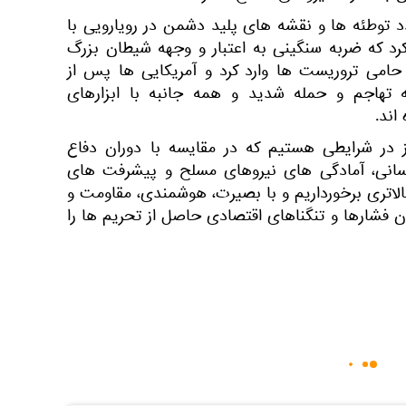
توطئه ها و نقشه های پلید دشمن در رویارویی با
رد که ضربه سنگینی به اعتبار و وجهه شیطان بزرگ
حامی تروریست ها وارد کرد و آمریکایی ها پس از
هاجم و حمله شدید و همه جانبه با ابزارهای
اند.
ز در شرایطی هستیم که در مقایسه با دوران دفاع
سانی، آمادگی های نیروهای مسلح و پیشرفت های
الاتری برخورداریم و با بصیرت، هوشمندی، مقاومت و
 فشارها و تنگناهای اقتصادی حاصل از تحریم ها را