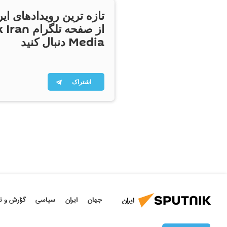
تازه ترین رویدادهای ایر
از صفحه تلگر
Media دنبال کنید
اشتراک
جهان
ایران
سیاسی
گزارش و ت
ایران