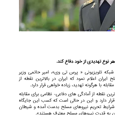
هر نوع تهدیدی از خود دفاع کند.
شبکه تلویزیونی « پرس تی وی»، امیر حاتمی وزیر
 ایران اعلام نمود که ایران در بالاترین نقطه از
بله با هرگونه تهدید، زیاده خواهی قرار دارد.
لاترین نقطه از آمادگی های دفاعی- نظامی برای مقابله
 قرار دارد و این در حالی است که کسب این جایگاه
 شرایط تحریم نیروهای مسلح بدست آمده و شیطان
 آن به قدرت نیروهای مسلح معترف هستند».