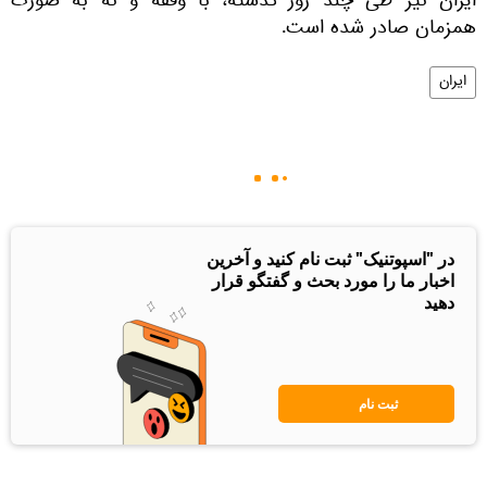
ایران نیز طی چند روز گذشته، با وقفه و نه به صورت
همزمان صادر شده است.
ایران
در "اسپوتنیک" ثبت نام کنید و آخرین
اخبار ما را مورد بحث و گفتگو قرار
دهید
ثبت نام