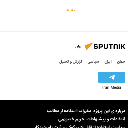
ایران
جهان
ایران
سیاسی
گزارش و تحلیل
Iran Media
درباره ی این پروژه
مقررات استفاده از مطالب
انتقادات و پیشنهادات
حریم خصوصی
سیاست استفاده از فایل های کوکی و ثبت نام خودکار