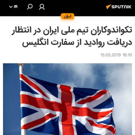
IR
ایران
تکواندوکاران تیم ملی ایران در انتظار
دریافت روادید از سفارت انگلیس
18:10 15.05.2019