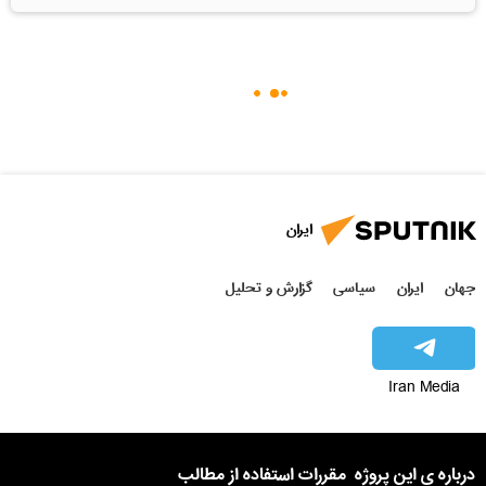
ایران
جهان
ایران
سیاسی
گزارش و تحلیل
Iran Media
درباره ی این پروژه
مقررات استفاده از مطالب