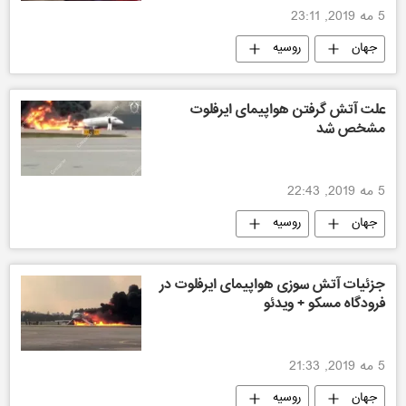
5 مه 2019, 23:11
جهان
روسیه
علت آتش گرفتن هواپیمای ایرفلوت
مشخص شد
5 مه 2019, 22:43
جهان
روسیه
جزئیات آتش سوزی هواپیمای ایرفلوت در
فرودگاه مسکو + ویدئو
5 مه 2019, 21:33
جهان
روسیه