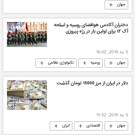
جهان
دختران آکادمی هوافضای روسیه و اسلحه
آک ۱۲ برای اولین بار در رژه پیروزی
5 مه 2019, 16:02
جهان
روسیه
تکنولوژی نظامی
دلار در ایران از مرز 15000 تومان گذشت
5 مه 2019, 15:52
جهان
اقتصادی
ایران