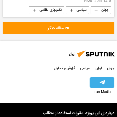
5 مه 2019, 14:29
جهان
سیاسی
تکنولوژی نظامی
20 مقاله دیگر
ایران
جهان
ایران
سیاسی
گزارش و تحلیل
Iran Media
درباره ی این پروژه
مقررات استفاده از مطالب