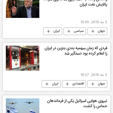
پالایش نفت ایران
5 مه 2019, 19:45
جهان
سیاسی
ایران
فردی که زمان سهمیه بندی بنزین در ایران
را اعلام کرده بود دستگیر شد
5 مه 2019, 19:27
جهان
اقتصادی
ایران
نیروی هوایی اسرائیل یکی از فرماندهان
حماس را کشت