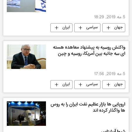
5 مه 2019, 18:29
جهان
سیاسی
ایران
واکنش روسیه به پیشنهاد معاهده هسته
ای سه جانبه بین آمریکا، روسیه و چین
5 مه 2019, 17:56
جهان
سیاسی
ایران
اروپایی ها بازار عظیم نفت ایران را به روس
ها واگذار کرده اند
شیوا آبشناس