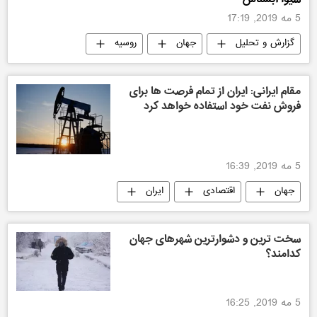
5 مه 2019, 17:19
گزارش و تحلیل
جهان
روسیه
سیاسی
ایران
مقام ایرانی: ایران از تمام فرصت ها برای
فروش نفت خود استفاده خواهد کرد
5 مه 2019, 16:39
جهان
اقتصادی
ایران
سخت ترین و دشوارترین شهرهای جهان
کدامند؟
5 مه 2019, 16:25