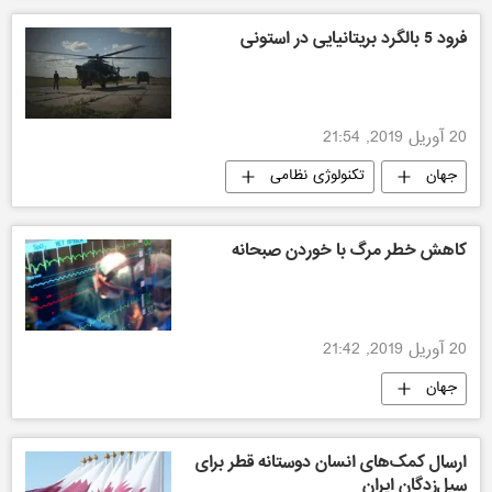
فرود 5 بالگرد بریتانیایی در استونی
20 آوریل 2019, 21:54
جهان
تکنولوژی نظامی
کاهش خطر مرگ با خوردن صبحانه
20 آوریل 2019, 21:42
جهان
ارسال کمک‌های انسان دوستانه قطر برای
سیل‌زدگان ایران