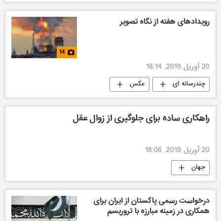
آمریکا
رویدادهای هفته از نگاه تصویر
14
20 آوریل 2019, 18:14
چندرسانه ای
عکس
راهکاری ساده برای جلوگیری از زوال عقل
20 آوریل 2019, 18:06
جهان
درخواست رسمی پاکستان از ایران برای
همکاری در زمینه مبارزه با تروریسم