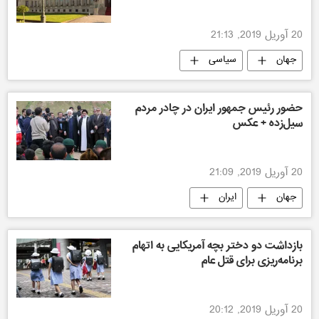
20 آوریل 2019, 21:13
جهان
سیاسی
حضور رئیس جمهور ایران در چادر مردم
سیل‌زده + عکس
20 آوریل 2019, 21:09
جهان
ایران
بازداشت دو دختر بچه آمریکایی به اتهام
برنامه‌ریزی برای قتل عام
20 آوریل 2019, 20:12