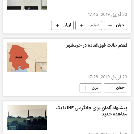
20 آوریل 2019, 17:45
جهان
سیاسی
ایران
اعلام حالت فوق‌العاده در خرمشهر
20 آوریل 2019, 17:28
جهان
ایران
پیشنهاد آلمان برای جایگزینی INF با یک
معاهده جدید