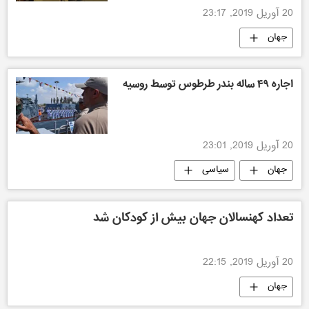
20 آوریل 2019, 23:17
جهان
اجاره ۴۹ ساله بندر طرطوس توسط روسیه
20 آوریل 2019, 23:01
جهان
سیاسی
تعداد کهنسالان جهان بیش از کودکان شد
20 آوریل 2019, 22:15
جهان