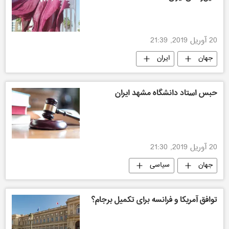
20 آوریل 2019, 21:39
جهان
ایران
حبس استاد دانشگاه مشهد ایران
20 آوریل 2019, 21:30
جهان
سیاسی
توافق آمریکا و فرانسه برای تکمیل برجام؟