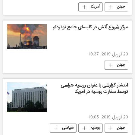
جهان
آمریکا
مرکز شروع آتش در کلیسای جامع نوتردام
20 آوریل 2019, 19:37
جهان
انتشار گزارشی با عنوان روسیه هراسی
توسط سفارت روسیه در آمریکا
20 آوریل 2019, 19:05
جهان
روسیه
سیاسی