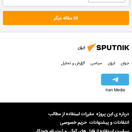
20 مقاله دیگر
ایران
جهان
ایران
سیاسی
گزارش و تحلیل
Iran Media
درباره ی این پروژه
مقررات استفاده از مطالب
انتقادات و پیشنهادات
حریم خصوصی
سیاست استفاده از فایل های کوکی و ثبت نام خودکار