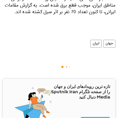
مناطق ایران، موجب قطع برق شده است. به گزارش مقامات
ایرانی، تا کنون تعداد 70 نفر بر اثر سیل کشته شده اند.
جهان
ایران
تازه ترین رویدادهای ایران و جهان
را از صفحه تلگرام Sputnik Iran
Media دنبال کنید