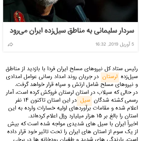
سردار سلیمانی به مناطق سیل‌زده ایران می‌رود
5 آوریل 2019, 16:32
رئیس ستاد کل نیروهای مسلح ایران فردا با بازدید از مناطق
سیل‌زده
لرستان
در جریان روند امداد رسانی عوامل امدادی
و نیروهای مسلح شامل ارتش و سپاه قرار خواهد گرفت.
در حالی که سیلاب در استان لرستان فروکش کرده است، آمار
رسمی کشته شدگان
سیل 
در این استان تاکنون ۱۴ نفر
اعلام شده و مقامات برآوردهای اولیه خسارات وارده به این
استان را بالغ بر ۱۵ هزار میلیارد ریال اعلام کرده‌اند.
اخیراً ایران با سیل های شدیدی مواجه شده است که بیش
از یک سوم از استان های ایران را تحت تاثیر خود قرار داده
است. بارندگی های شدید و طغیان رودخانه ها در برخی