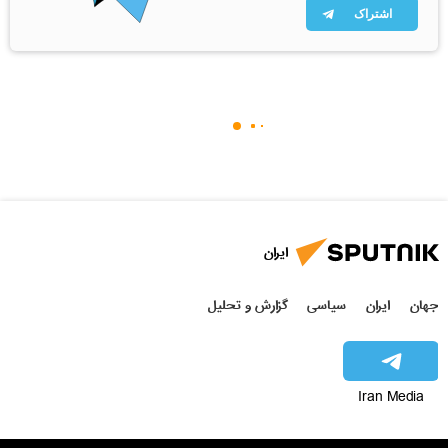
اشتراک
ایران
جهان
ایران
سیاسی
گزارش و تحلیل
Iran Media