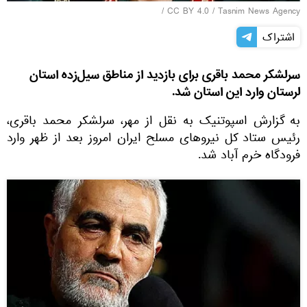
/
CC BY 4.0
/
Tasnim News Agency
اشتراک
سرلشکر محمد باقری برای بازدید از مناطق سیل‌زده استان
لرستان وارد این استان شد.
به گزارش اسپوتنیک به نقل از مهر، سرلشکر محمد باقری،
رئیس ستاد کل نیروهای مسلح ایران امروز بعد از ظهر وارد
فرودگاه خرم آباد شد.