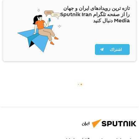
تازه ترین رویدادهای ایران و جهان
را از صفحه تلگرام Sputnik Iran
Media دنبال کنید
اشتراک
ایران