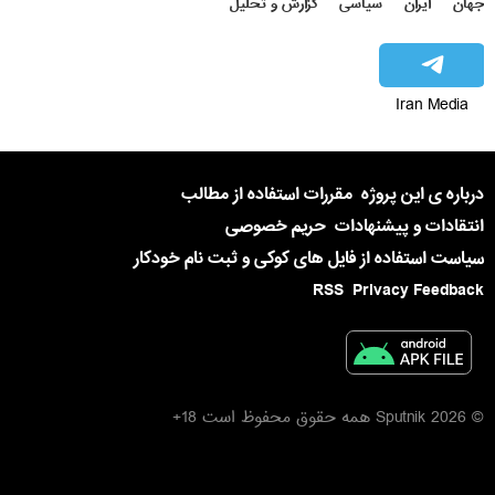
جهان
ایران
سیاسی
گزارش و تحلیل
Iran Media
درباره ی این پروژه
مقررات استفاده از مطالب
انتقادات و پیشنهادات
حریم خصوصی
سیاست استفاده از فایل های کوکی و ثبت نام خودکار
RSS
Privacy Feedback
© 2026 Sputnik همه حقوق محفوظ است 18+